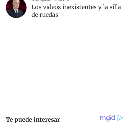
Los videos inexistentes y la silla
de ruedas