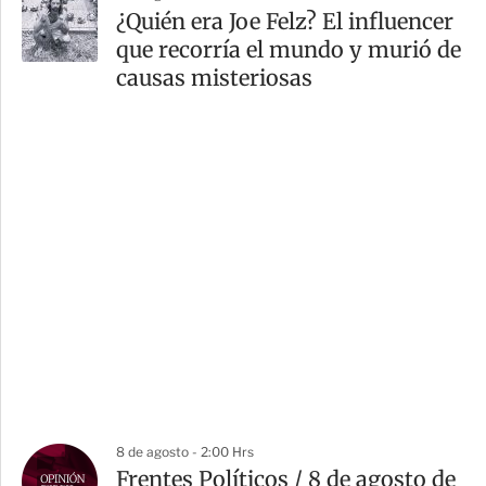
¿Quién era Joe Felz? El influencer
que recorría el mundo y murió de
causas misteriosas
8 de agosto - 2:00 Hrs
Frentes Políticos / 8 de agosto de