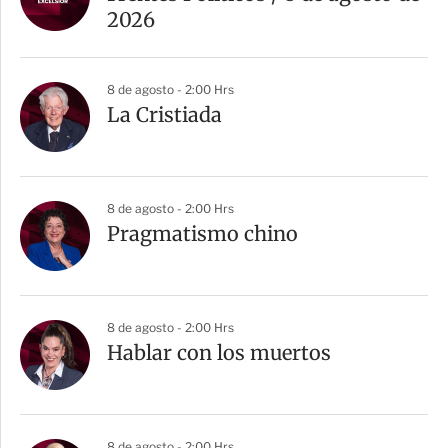
2026
8 de agosto - 2:00 Hrs
La Cristiada
8 de agosto - 2:00 Hrs
Pragmatismo chino
8 de agosto - 2:00 Hrs
Hablar con los muertos
8 de agosto - 2:00 Hrs