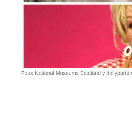
Foto: National Museums Scotland y dollyparton