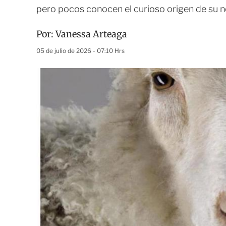
pero pocos conocen el curioso origen de su
Por:
Vanessa Arteaga
05 de julio de 2026 - 07:10 Hrs