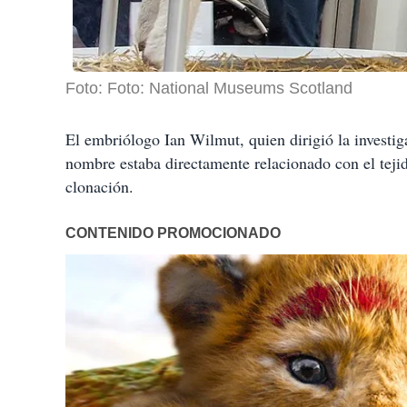
Foto: Foto: National Museums Scotland
El embriólogo Ian Wilmut, quien dirigió la investiga
nombre estaba directamente relacionado con el tejid
clonación.