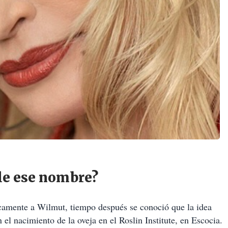
rle ese nombre?
icamente a Wilmut, tiempo después se conoció que la idea
 el nacimiento de la oveja en el Roslin Institute, en Escocia.