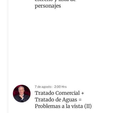
personajes
7 de agosto - 2:00 Hrs
Tratado Comercial +
Tratado de Aguas =
Problemas a la vista (II)