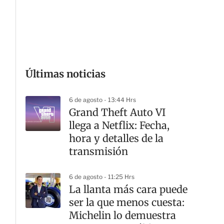
G
Últimas noticias
6 de agosto - 13:44 Hrs
Grand Theft Auto VI
llega a Netflix: Fecha,
hora y detalles de la
transmisión
6 de agosto - 11:25 Hrs
La llanta más cara puede
ser la que menos cuesta:
Michelin lo demuestra