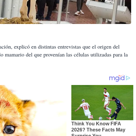
ción, explicó en distintas entrevistas que el origen del
o mamario del que provenían las células utilizadas para la