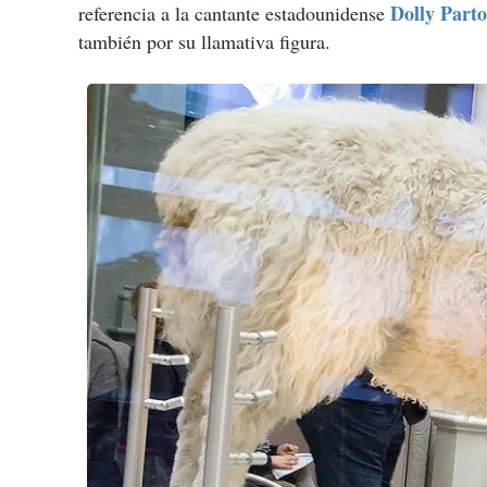
Dolly Part
referencia a la cantante estadounidense
también por su llamativa figura.