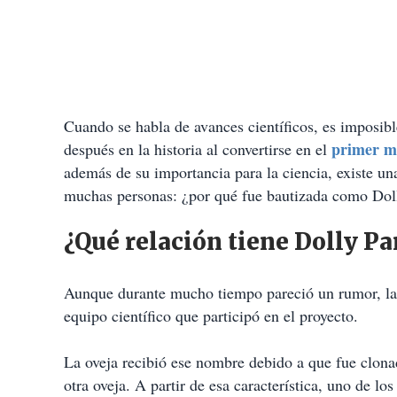
Cuando se habla de avances científicos, es imposibl
primer m
después en la historia al convertirse en el
además de su importancia para la ciencia, existe un
muchas personas: ¿por qué fue bautizada como Dol
¿Qué relación tiene Dolly Pa
Aunque durante mucho tiempo pareció un rumor, la e
equipo científico que participó en el proyecto.
La oveja recibió ese nombre debido a que fue clona
otra oveja. A partir de esa característica, uno de l