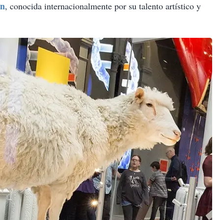
on
, conocida internacionalmente por su talento artístico y