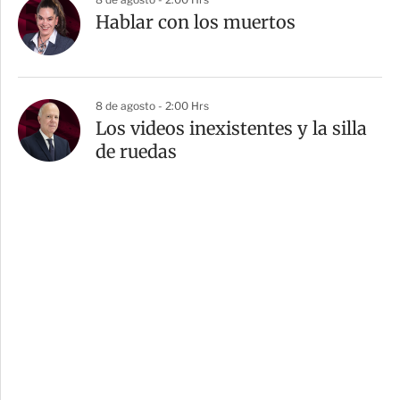
Hablar con los muertos
8 de agosto - 2:00 Hrs
Los videos inexistentes y la silla
de ruedas