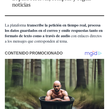
noticias
transcribe la petición en tiempo real, procesa
La plataforma
los datos guardados en el correo y emite respuestas tanto en
formato de texto como a través de audio
con enlaces directos
a los mensajes que corresponden al tema.