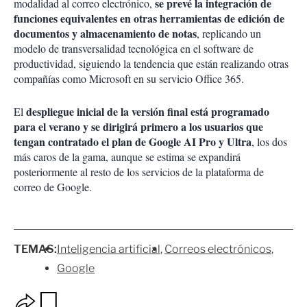
se prevé la integración de
modalidad al correo electrónico,
funciones equivalentes en otras herramientas de edición de
documentos y almacenamiento de notas
, replicando un
modelo de transversalidad tecnológica en el software de
productividad, siguiendo la tendencia que están realizando otras
compañías como Microsoft en su servicio Office 365.
despliegue inicial de la versión final está programado
El
para el verano y se dirigirá primero a los usuarios que
tengan contratado el plan de Google AI Pro y Ultra
, los dos
más caros de la gama, aunque se estima se expandirá
posteriormente al resto de los servicios de la plataforma de
correo de Google.
TEMAS:
Inteligencia artificial
Correos electrónicos
Google
O
G