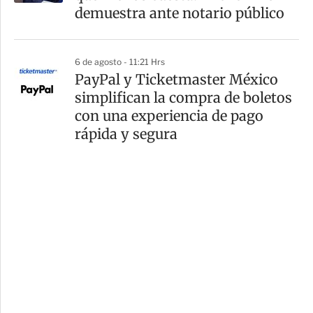
demuestra ante notario público
6 de agosto - 11:21 Hrs
PayPal y Ticketmaster México
simplifican la compra de boletos
con una experiencia de pago
rápida y segura