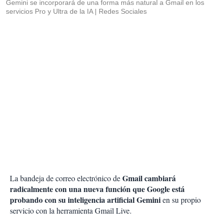
Gemini se incorporará de una forma más natural a Gmail en los
servicios Pro y Ultra de la IA
Redes Sociales
Gmail cambiará
La bandeja de correo electrónico de
radicalmente con una nueva función que Google está
probando con su inteligencia artificial Gemini
en su propio
servicio con la herramienta Gmail Live.