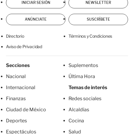
INICIAR SESIÓN
NEWSLETTER
ANÚNCIATE
SUSCRÍBETE
Directorio
Términos y Condiciones
Aviso de Privacidad
Secciones
Suplementos
Nacional
Última Hora
Internacional
Temas de interés
Finanzas
Redes sociales
Ciudad de México
Alcaldías
Deportes
Cocina
Espectáculos
Salud