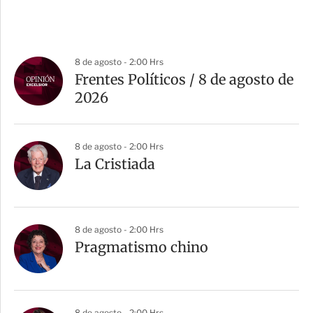
8 de agosto - 2:00 Hrs
Frentes Políticos / 8 de agosto de
2026
8 de agosto - 2:00 Hrs
La Cristiada
8 de agosto - 2:00 Hrs
Pragmatismo chino
8 de agosto - 2:00 Hrs