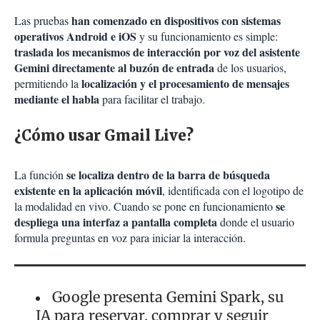
han comenzado en dispositivos con sistemas
Las pruebas
operativos Android e iOS
y su funcionamiento es simple:
traslada los mecanismos de interacción por voz del asistente
Gemini directamente al buzón de entrada
de los usuarios,
localización y el procesamiento de mensajes
permitiendo la
mediante el habla
para facilitar el trabajo.
¿Cómo usar Gmail Live?
se localiza dentro de la barra de búsqueda
La función
existente en la aplicación móvil
, identificada con el logotipo de
se
la modalidad en vivo. Cuando se pone en funcionamiento
despliega una interfaz a pantalla completa
donde el usuario
formula preguntas en voz para iniciar la interacción.
Google presenta Gemini Spark, su
IA para reservar, comprar y seguir