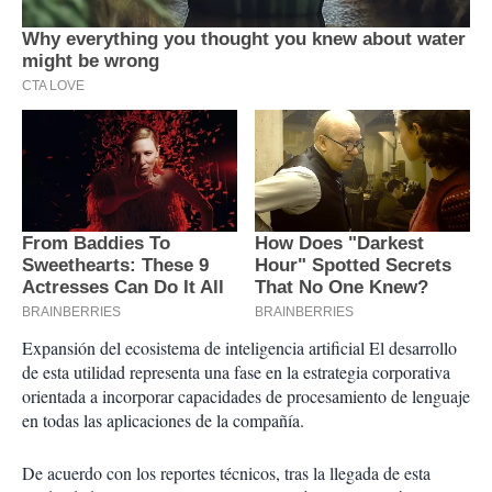
Expansión del ecosistema de inteligencia artificial El desarrollo
de esta utilidad representa una fase en la estrategia corporativa
orientada a incorporar capacidades de procesamiento de lenguaje
en todas las aplicaciones de la compañía.
De acuerdo con los reportes técnicos, tras la llegada de esta