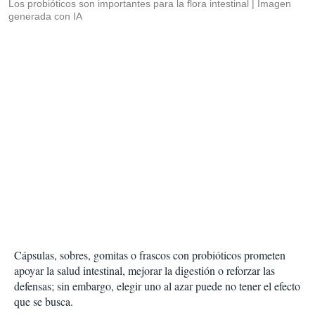
Los probióticos son importantes para la flora intestinal
Imagen
generada con IA
Cápsulas, sobres, gomitas o frascos con probióticos prometen
apoyar la salud intestinal, mejorar la digestión o reforzar las
defensas; sin embargo, elegir uno al azar puede no tener el efecto
que se busca.