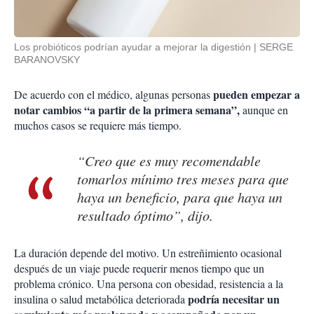
Los probióticos podrían ayudar a mejorar la digestión
SERGE
BARANOVSKY
pueden empezar a
De acuerdo con el médico, algunas personas
notar cambios “a partir de la primera semana”,
aunque en
muchos casos se requiere más tiempo.
“Creo que es muy recomendable
tomarlos mínimo tres meses para que
haya un beneficio, para que haya un
resultado óptimo”, dijo.
La duración depende del motivo. Un estreñimiento ocasional
después de un viaje puede requerir menos tiempo que un
problema crónico. Una persona con obesidad, resistencia a la
podría necesitar un
insulina o salud metabólica deteriorada