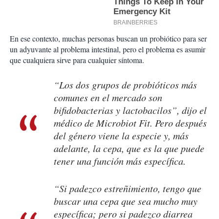
En ese contexto, muchas personas buscan un probiótico para ser
un adyuvante al problema intestinal, pero el problema es asumir
que cualquiera sirve para cualquier síntoma.
“Los dos grupos de probióticos más
comunes en el mercado son
bifidobacterias y lactobacilos”, dijo el
médico de Microbiot Fit. Pero después
del género viene la especie y, más
adelante, la cepa, que es la que puede
tener una función más específica.
“Si padezco estreñimiento, tengo que
buscar una cepa que sea mucho muy
específica; pero si padezco diarrea