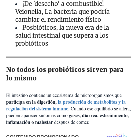
¡De 'desecho' a combustible!
Veionella, La bacteria que podría
cambiar el rendimiento físico
Posbióticos, la nueva era de la
salud intestinal que supera a los
probióticos
No todos los probióticos sirven para
lo mismo
El intestino contiene un ecosistema de microorganismos que
participa en la digestión,
la producción de metabolitos y la
regulación del sistema inmune
. Cuando ese equilibrio se altera,
gases, diarrea, estreñimiento,
pueden aparecer síntomas como
inflamación o malestar
después de comer.