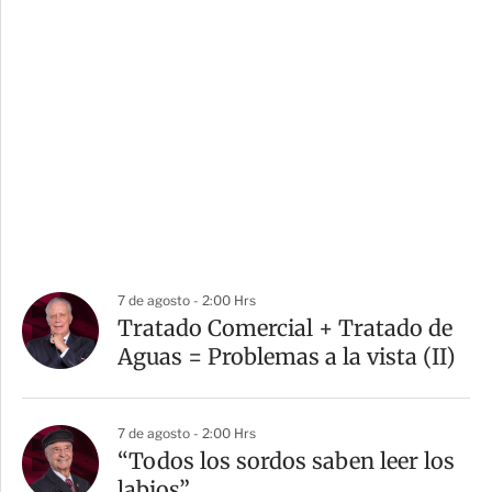
7 de agosto - 2:00 Hrs
Tratado Comercial + Tratado de
Aguas = Problemas a la vista (II)
7 de agosto - 2:00 Hrs
“Todos los sordos saben leer los
labios”