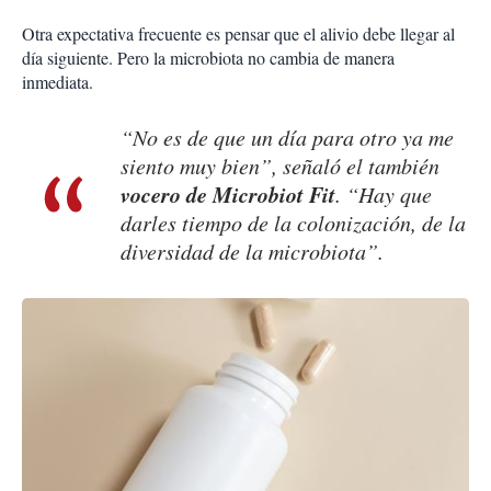
Otra expectativa frecuente es pensar que el alivio debe llegar al
día siguiente. Pero la microbiota no cambia de manera
inmediata.
“No es de que un día para otro ya me
siento muy bien”, señaló el también
vocero de Microbiot Fit
. “Hay que
darles tiempo de la colonización, de la
diversidad de la microbiota”.