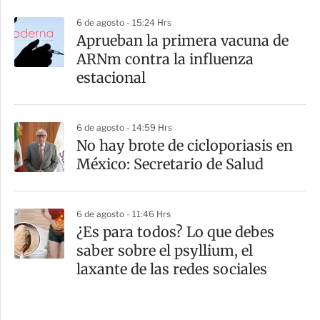
6 de agosto - 15:24 Hrs
Aprueban la primera vacuna de
ARNm contra la influenza
estacional
6 de agosto - 14:59 Hrs
No hay brote de cicloporiasis en
México: Secretario de Salud
6 de agosto - 11:46 Hrs
¿Es para todos? Lo que debes
saber sobre el psyllium, el
laxante de las redes sociales