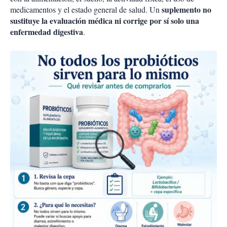
suplemento no
medicamentos y el estado general de salud. Un
sustituye la evaluación médica ni corrige por sí solo una
enfermedad digestiva
.