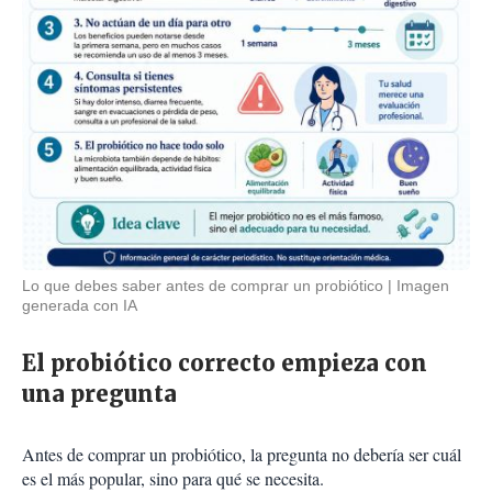
Lo que debes saber antes de comprar un probiótico
Imagen
generada con IA
El probiótico correcto empieza con
una pregunta
Antes de comprar un probiótico, la pregunta no debería ser cuál
es el más popular, sino para qué se necesita.