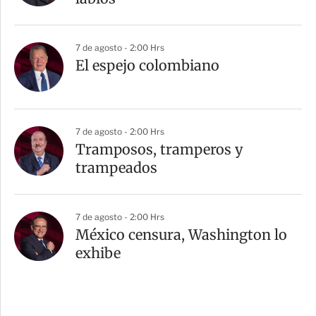
7 de agosto - 2:00 Hrs
El espejo colombiano
7 de agosto - 2:00 Hrs
Tramposos, tramperos y
trampeados
7 de agosto - 2:00 Hrs
México censura, Washington lo
exhibe