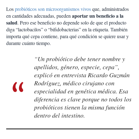
Los
probióticos son microorganismos vivos
que, administrados
aportar un beneficio a la
en cantidades adecuadas, pueden
salud
. Pero ese beneficio no depende solo de que el producto
diga “lactobacilos” o “bifidobacterias” en la etiqueta. También
importa qué cepa contiene, para qué condición se quiere usar y
durante cuánto tiempo.
“Un probiótico debe tener nombre y
apellidos, género, especie, cepa”,
explicó en entrevista Ricardo Guzmán
Rodríguez, médico cirujano con
especialidad en genética médica. Esa
diferencia es clave porque no todos los
probióticos tienen la misma función
dentro del intestino.