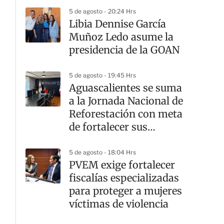
5 de agosto - 20:24 Hrs
Libia Dennise García
Muñoz Ledo asume la
presidencia de la GOAN
5 de agosto - 19:45 Hrs
Aguascalientes se suma
a la Jornada Nacional de
Reforestación con meta
de fortalecer sus
ecosistemas
5 de agosto - 18:04 Hrs
PVEM exige fortalecer
fiscalías especializadas
para proteger a mujeres
víctimas de violencia