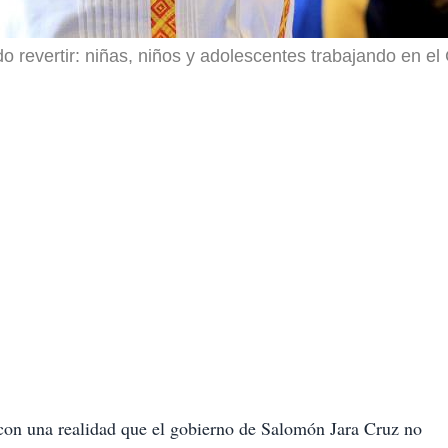
revertir: niñas, niños y adolescentes trabajando en el C
e con una realidad que el gobierno de Salomón Jara Cruz no