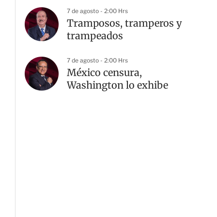
7 de agosto - 2:00 Hrs
Tramposos, tramperos y
trampeados
7 de agosto - 2:00 Hrs
México censura,
Washington lo exhibe