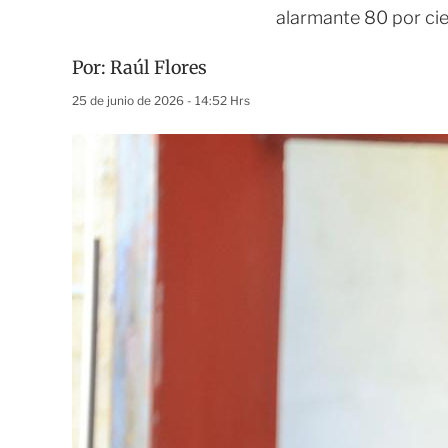
alarmante 80 por cie
Por:
Raúl Flores
25 de junio de 2026 - 14:52 Hrs