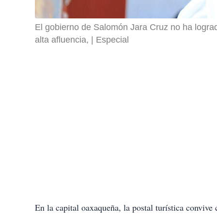
El gobierno de Salomón Jara Cruz no ha logrado 
alta afluencia,
Especial
En la capital oaxaqueña, la postal turística conviv