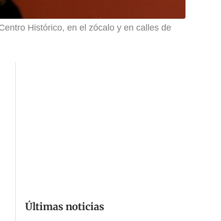
entro Histórico, en el zócalo y en calles de
Últimas noticias