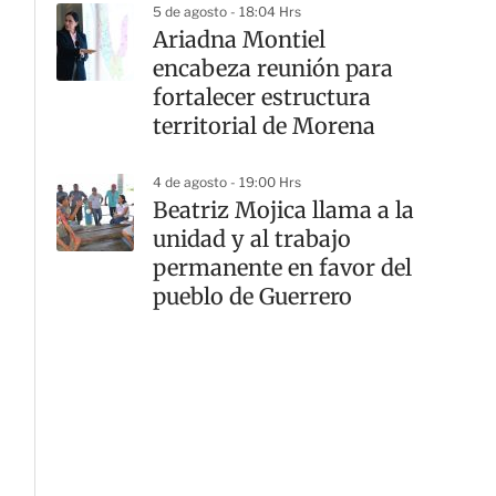
5 de agosto - 18:04 Hrs
Ariadna Montiel
encabeza reunión para
fortalecer estructura
territorial de Morena
4 de agosto - 19:00 Hrs
Beatriz Mojica llama a la
unidad y al trabajo
permanente en favor del
pueblo de Guerrero