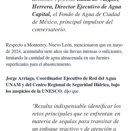
Herrera, Director Ejecutivo de Agua
Capital,
el Fondo de Agua de Ciudad
de México, principal impulsor del
conversatorio.
Respecto a Monterrey, Nuevo León, mencionaron que en mayo
de 2024, acumulaba siete años sin lluvias intensas o suficientes,
limitando la cantidad de agua almacenada en sus fuentes
superficiales para el abastecimiento.
Jorge Arriaga, Coordinador Ejecutivo de Red del Agua
UNAM y del Centro Regional de Seguridad Hídrica, bajo
los auspicios de la UNESCO
, dijo que
"Resulta indispensable identificar los
retos principales que se enfrentan en
materia de sequías para transitar de
un enfoque reactivo y de atención a