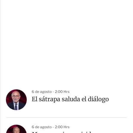
6 de agosto - 2:00 Hrs
El sátrapa saluda el diálogo
6 de agosto - 2:00 Hrs