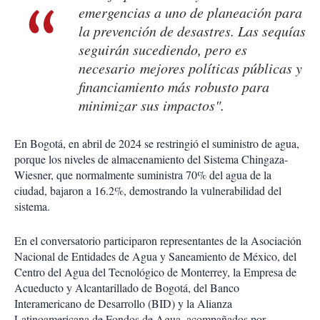
emergencias a uno de planeación para
la prevención de desastres. Las sequías
seguirán sucediendo, pero es
necesario mejores políticas públicas y
financiamiento más robusto para
minimizar sus impactos".
En Bogotá, en abril de 2024 se restringió el suministro de agua,
porque los niveles de almacenamiento del Sistema Chingaza-
Wiesner, que normalmente suministra 70% del agua de la
ciudad, bajaron a 16.2%, demostrando la vulnerabilidad del
sistema.
En el conversatorio participaron representantes de la Asociación
Nacional de Entidades de Agua y Saneamiento de México, del
Centro del Agua del Tecnológico de Monterrey, la Empresa de
Acueducto y Alcantarillado de Bogotá, del Banco
Interamericano de Desarrollo (BID) y la Alianza
Latinoamericana de Fondos de Agua, acompañados por