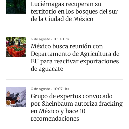
Luciérnagas recuperan su
territorio en los bosques del sur
de la Ciudad de México
6 de agosto - 10:16 Hrs
México busca reunión con
Departamento de Agricultura de
EU para reactivar exportaciones
de aguacate
6 de agosto - 10:07 Hrs
Grupo de expertos convocado
por Sheinbaum autoriza fracking
en México y hace 10
recomendaciones