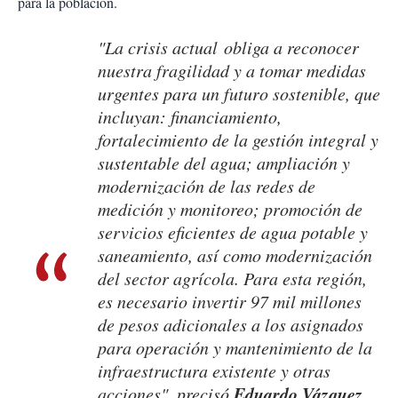
para la población.
"La crisis actual obliga a reconocer
nuestra fragilidad y a tomar medidas
urgentes para un futuro sostenible, que
incluyan: financiamiento,
fortalecimiento de la gestión integral y
sustentable del agua; ampliación y
modernización de las redes de
medición y monitoreo; promoción de
servicios eficientes de agua potable y
saneamiento, así como modernización
del sector agrícola. Para esta región,
es necesario invertir 97 mil millones
de pesos adicionales a los asignados
para operación y mantenimiento de la
infraestructura existente y otras
Eduardo Vázquez
acciones", precisó