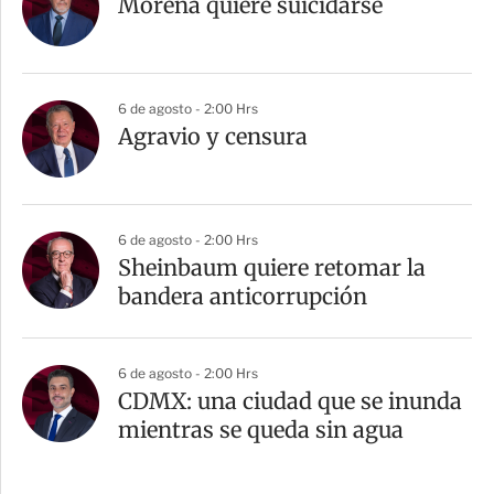
Morena quiere suicidarse
6 de agosto - 2:00 Hrs
Agravio y censura
6 de agosto - 2:00 Hrs
Sheinbaum quiere retomar la
bandera anticorrupción
6 de agosto - 2:00 Hrs
CDMX: una ciudad que se inunda
mientras se queda sin agua