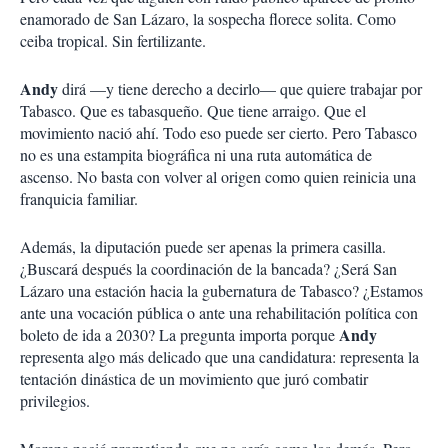
enamorado de San Lázaro, la sospecha florece solita. Como
ceiba tropical. Sin fertilizante.
Andy
dirá —y tiene derecho a decirlo— que quiere trabajar por
Tabasco. Que es tabasqueño. Que tiene arraigo. Que el
movimiento nació ahí. Todo eso puede ser cierto. Pero Tabasco
no es una estampita biográfica ni una ruta automática de
ascenso. No basta con volver al origen como quien reinicia una
franquicia familiar.
Además, la diputación puede ser apenas la primera casilla.
¿Buscará después la coordinación de la bancada? ¿Será San
Lázaro una estación hacia la gubernatura de Tabasco? ¿Estamos
ante una vocación pública o ante una rehabilitación política con
Andy
boleto de ida a 2030? La pregunta importa porque
representa algo más delicado que una candidatura: representa la
tentación dinástica de un movimiento que juró combatir
privilegios.