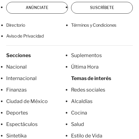
ANÚNCIATE
SUSCRÍBETE
Directorio
Términos y Condiciones
Aviso de Privacidad
Secciones
Suplementos
Nacional
Última Hora
Internacional
Temas de interés
Finanzas
Redes sociales
Ciudad de México
Alcaldías
Deportes
Cocina
Espectáculos
Salud
Sintetika
Estilo de Vida