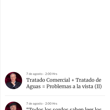
7 de agosto - 2:00 Hrs
Tratado Comercial + Tratado de
Aguas = Problemas a la vista (II)
7 de agosto - 2:00 Hrs
“Todos los sordos saben leer los