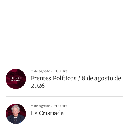
8 de agosto - 2:00 Hrs
Frentes Políticos / 8 de agosto de
2026
8 de agosto - 2:00 Hrs
La Cristiada