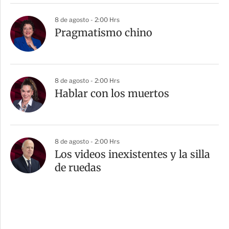
8 de agosto - 2:00 Hrs
Pragmatismo chino
8 de agosto - 2:00 Hrs
Hablar con los muertos
8 de agosto - 2:00 Hrs
Los videos inexistentes y la silla
de ruedas