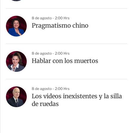
8 de agosto - 2:00 Hrs
Pragmatismo chino
8 de agosto - 2:00 Hrs
Hablar con los muertos
8 de agosto - 2:00 Hrs
Los videos inexistentes y la silla
de ruedas