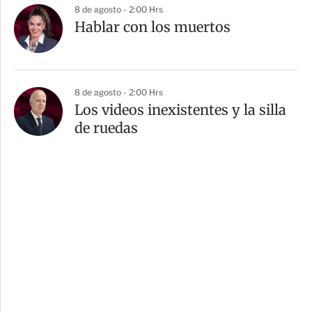
8 de agosto - 2:00 Hrs
Hablar con los muertos
8 de agosto - 2:00 Hrs
Los videos inexistentes y la silla
de ruedas