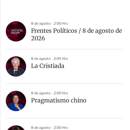
8 de agosto - 2:00 Hrs
Frentes Políticos / 8 de agosto de
2026
8 de agosto - 2:00 Hrs
La Cristiada
8 de agosto - 2:00 Hrs
Pragmatismo chino
8 de agosto - 2:00 Hrs