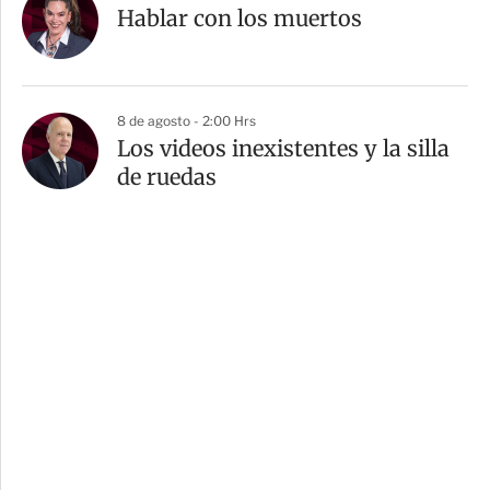
Hablar con los muertos
8 de agosto - 2:00 Hrs
Los videos inexistentes y la silla
de ruedas