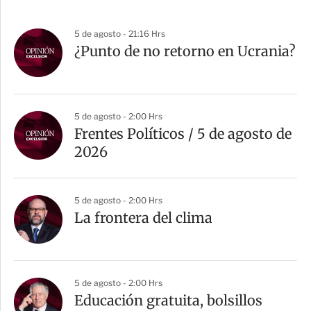
5 de agosto - 21:16 Hrs
¿Punto de no retorno en Ucrania?
5 de agosto - 2:00 Hrs
Frentes Políticos / 5 de agosto de
2026
5 de agosto - 2:00 Hrs
La frontera del clima
5 de agosto - 2:00 Hrs
Educación gratuita, bolsillos