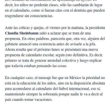
decir, los niños no perderán clases, sólo las cambiarán de lugar
en el calendario, como si fueran citas con el dentista que pueden
reagendarse sin consecuencias.
Ante las críticas y quejas, el viernes por la mañana, la presidenta
Claudia Sheinbaum
salió a aclarar que se trata de una
propuesta. En otras palabras, parecería que, otra vez, alguien del
gabinete anunció una ocurrencia antes de avisarle a la jefa.
Ahora resulta que el próximo lunes se presentará una nueva
propuesta de calendario escolar, según esto definitiva. Es decir,
primero se trata de generar ansiedad colectiva y luego explicar
que todavía estaban pensando las cosas.
En cualquier caso, el mensaje fue que en México la prioridad no
está en la educación de los niños, sino en la disposición absoluta
para acomodarse al calendario del futbol internacional, eso sí,
manteniendo siempre la soberanía porque nadie le va a decir al
país cuando tomar vacaciones.