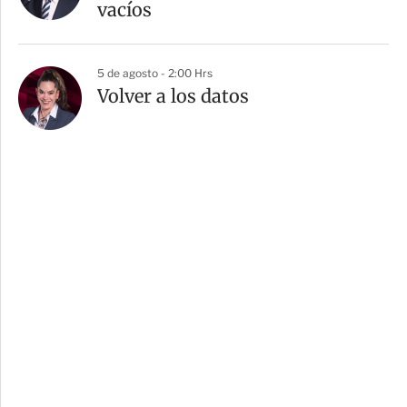
vacíos
5 de agosto - 2:00 Hrs
Volver a los datos