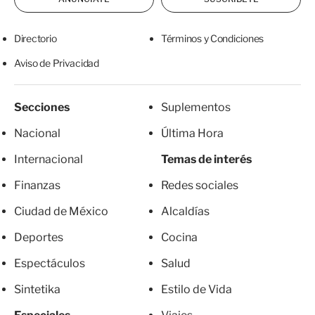
Directorio
Términos y Condiciones
Aviso de Privacidad
Secciones
Suplementos
Nacional
Última Hora
Internacional
Temas de interés
Finanzas
Redes sociales
Ciudad de México
Alcaldías
Deportes
Cocina
Espectáculos
Salud
Sintetika
Estilo de Vida