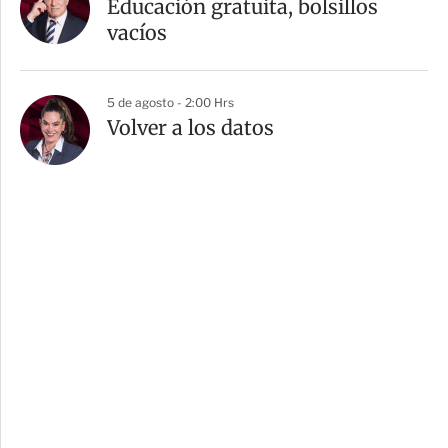
Educación gratuita, bolsillos
vacíos
5 de agosto - 2:00 Hrs
Volver a los datos