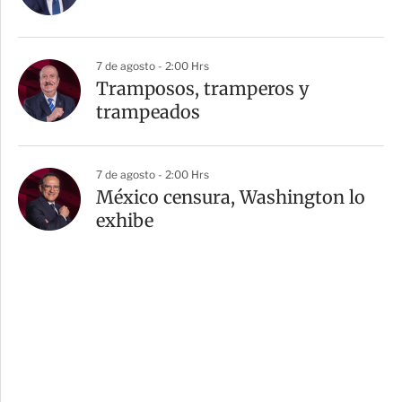
7 de agosto - 2:00 Hrs
Tramposos, tramperos y
trampeados
7 de agosto - 2:00 Hrs
México censura, Washington lo
exhibe