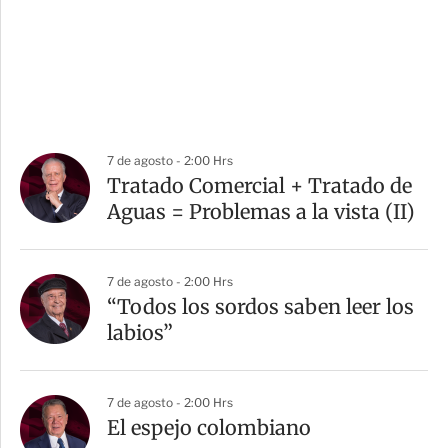
7 de agosto - 2:00 Hrs
Tratado Comercial + Tratado de
Aguas = Problemas a la vista (II)
7 de agosto - 2:00 Hrs
“Todos los sordos saben leer los
labios”
7 de agosto - 2:00 Hrs
El espejo colombiano