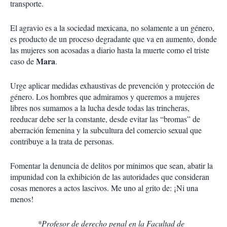
transporte.
El agravio es a la sociedad mexicana, no solamente a un género,
es producto de un proceso degradante que va en aumento, donde
las mujeres son acosadas a diario hasta la muerte como el triste
Mara
caso de
.
Urge aplicar medidas exhaustivas de prevención y protección de
género. Los hombres que admiramos y queremos a mujeres
libres nos sumamos a la lucha desde todas las trincheras,
reeducar debe ser la constante, desde evitar las “bromas” de
aberración femenina y la subcultura del comercio sexual que
contribuye a la trata de personas.
Fomentar la denuncia de delitos por mínimos que sean, abatir la
impunidad con la exhibición de las autoridades que consideran
cosas menores a actos lascivos. Me uno al grito de: ¡Ni una
menos!
*Profesor de derecho penal en la Facultad de