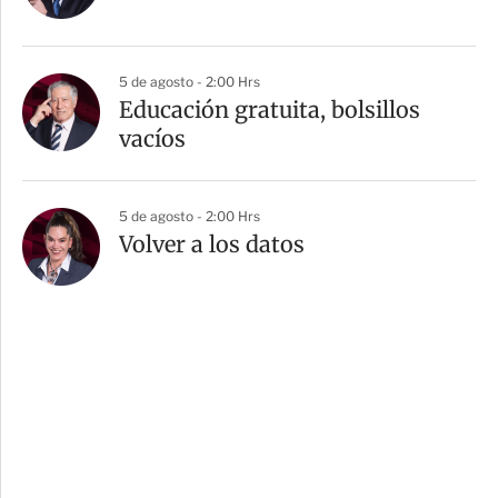
5 de agosto - 2:00 Hrs
Educación gratuita, bolsillos
vacíos
5 de agosto - 2:00 Hrs
Volver a los datos