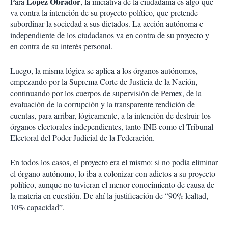
López Obrador
Para
, la iniciativa de la ciudadanía es algo que
va contra la intención de su proyecto político, que pretende
subordinar la sociedad a sus dictados. La acción autónoma e
independiente de los ciudadanos va en contra de su proyecto y
en contra de su interés personal.
Luego, la misma lógica se aplica a los órganos autónomos,
empezando por la Suprema Corte de Justicia de la Nación,
continuando por los cuerpos de supervisión de Pemex, de la
evaluación de la corrupción y la transparente rendición de
cuentas, para arribar, lógicamente, a la intención de destruir los
órganos electorales independientes, tanto INE como el Tribunal
Electoral del Poder Judicial de la Federación.
En todos los casos, el proyecto era el mismo: si no podía eliminar
el órgano autónomo, lo iba a colonizar con adictos a su proyecto
político, aunque no tuvieran el menor conocimiento de causa de
la materia en cuestión. De ahí la justificación de “90% lealtad,
10% capacidad”.