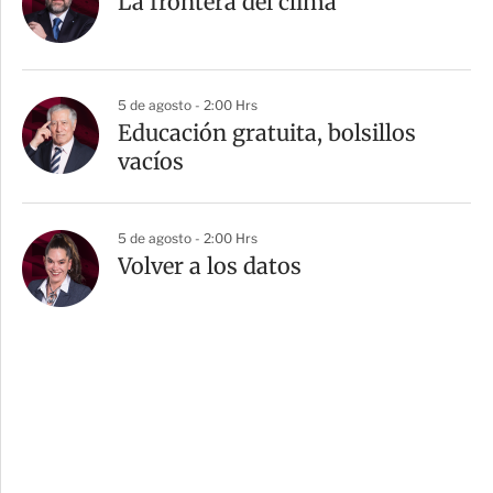
La frontera del clima
5 de agosto - 2:00 Hrs
Educación gratuita, bolsillos
vacíos
5 de agosto - 2:00 Hrs
Volver a los datos