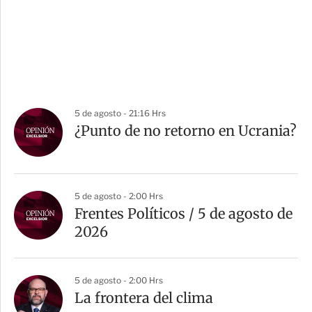
5 de agosto - 21:16 Hrs
¿Punto de no retorno en Ucrania?
5 de agosto - 2:00 Hrs
Frentes Políticos / 5 de agosto de
2026
5 de agosto - 2:00 Hrs
La frontera del clima