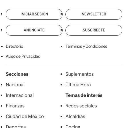
INICIAR SESIÓN
NEWSLETTER
ANÚNCIATE
SUSCRÍBETE
Directorio
Términos y Condiciones
Aviso de Privacidad
Secciones
Suplementos
Nacional
Última Hora
Internacional
Temas de interés
Finanzas
Redes sociales
Ciudad de México
Alcaldías
Deportes
Cocina