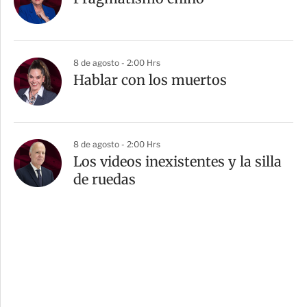
8 de agosto - 2:00 Hrs
Hablar con los muertos
8 de agosto - 2:00 Hrs
Los videos inexistentes y la silla
de ruedas