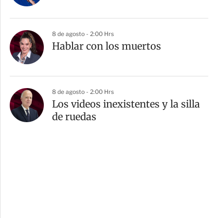
8 de agosto - 2:00 Hrs
Hablar con los muertos
8 de agosto - 2:00 Hrs
Los videos inexistentes y la silla
de ruedas