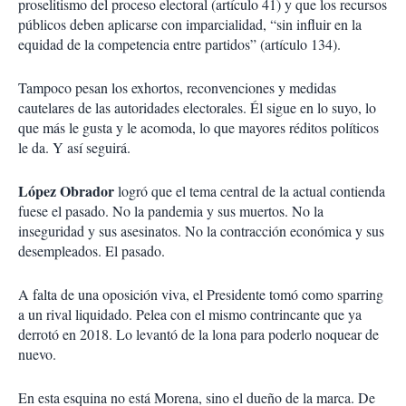
proselitismo del proceso electoral (artículo 41) y que los recursos
públicos deben aplicarse con imparcialidad, “sin influir en la
equidad de la competencia entre partidos” (artículo 134).
Tampoco pesan los exhortos, reconvenciones y medidas
cautelares de las autoridades electorales. Él sigue en lo suyo, lo
que más le gusta y le acomoda, lo que mayores réditos políticos
le da. Y así seguirá.
López Obrador
logró que el tema central de la actual contienda
fuese el pasado. No la pandemia y sus muertos. No la
inseguridad y sus asesinatos. No la contracción económica y sus
desempleados. El pasado.
A falta de una oposición viva, el Presidente tomó como sparring
a un rival liquidado. Pelea con el mismo contrincante que ya
derrotó en 2018. Lo levantó de la lona para poderlo noquear de
nuevo.
En esta esquina no está Morena, sino el dueño de la marca. De