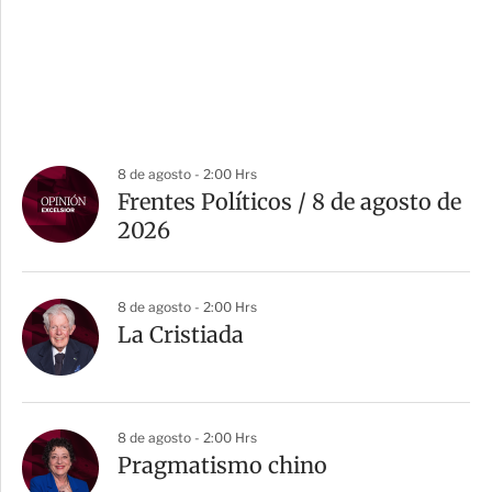
8 de agosto - 2:00 Hrs
Frentes Políticos / 8 de agosto de
2026
8 de agosto - 2:00 Hrs
La Cristiada
8 de agosto - 2:00 Hrs
Pragmatismo chino