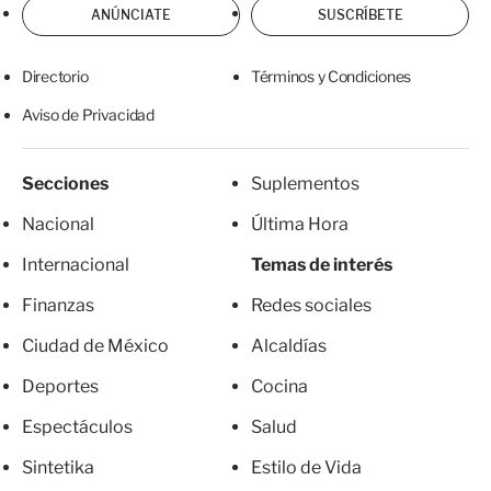
ANÚNCIATE
SUSCRÍBETE
Directorio
Términos y Condiciones
Aviso de Privacidad
Secciones
Suplementos
Nacional
Última Hora
Internacional
Temas de interés
Finanzas
Redes sociales
Ciudad de México
Alcaldías
Deportes
Cocina
Espectáculos
Salud
Sintetika
Estilo de Vida