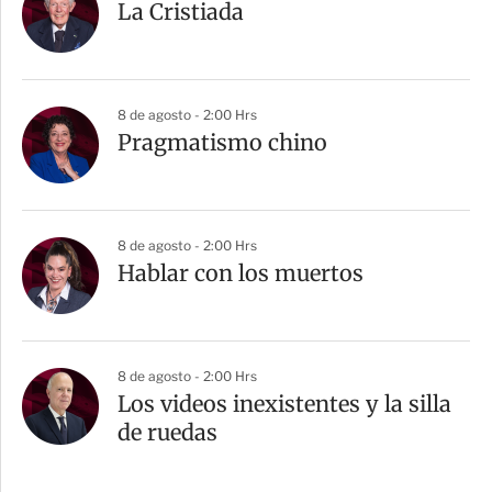
La Cristiada
8 de agosto - 2:00 Hrs
Pragmatismo chino
8 de agosto - 2:00 Hrs
Hablar con los muertos
8 de agosto - 2:00 Hrs
Los videos inexistentes y la silla
de ruedas