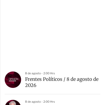
8 de agosto - 2:00 Hrs
Frentes Políticos / 8 de agosto de
2026
8 de agosto - 2:00 Hrs