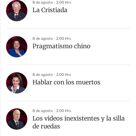
8 de agosto - 2:00 Hrs
La Cristiada
8 de agosto - 2:00 Hrs
Pragmatismo chino
8 de agosto - 2:00 Hrs
Hablar con los muertos
8 de agosto - 2:00 Hrs
Los videos inexistentes y la silla
de ruedas