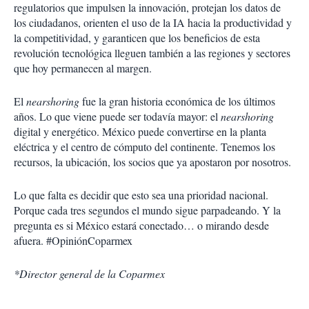
regulatorios que impulsen la innovación, protejan los datos de
los ciudadanos, orienten el uso de la IA hacia la productividad y
la competitividad, y garanticen que los beneficios de esta
revolución tecnológica lleguen también a las regiones y sectores
que hoy permanecen al margen.
El
nearshoring
fue la gran historia económica de los últimos
años. Lo que viene puede ser todavía mayor: el
nearshoring
digital y energético. México puede convertirse en la planta
eléctrica y el centro de cómputo del continente. Tenemos los
recursos, la ubicación, los socios que ya apostaron por nosotros.
Lo que falta es decidir que esto sea una prioridad nacional.
Porque cada tres segundos el mundo sigue parpadeando. Y la
pregunta es si México estará conectado… o mirando desde
afuera. #OpiniónCoparmex
*Director general de la Coparmex