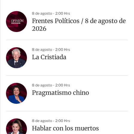
8 de agosto - 2:00 Hrs
Frentes Políticos / 8 de agosto de
2026
8 de agosto - 2:00 Hrs
La Cristiada
8 de agosto - 2:00 Hrs
Pragmatismo chino
8 de agosto - 2:00 Hrs
Hablar con los muertos