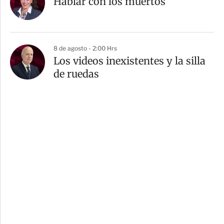
Hablar con los muertos
8 de agosto - 2:00 Hrs
Los videos inexistentes y la silla
de ruedas