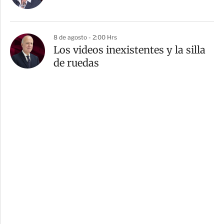
8 de agosto - 2:00 Hrs
Los videos inexistentes y la silla
de ruedas