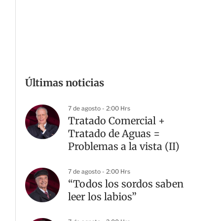
Últimas noticias
7 de agosto - 2:00 Hrs
Tratado Comercial +
Tratado de Aguas =
Problemas a la vista (II)
7 de agosto - 2:00 Hrs
“Todos los sordos saben
leer los labios”