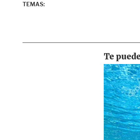
TEMAS: