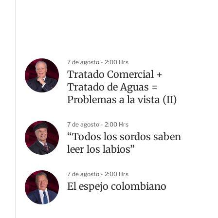
7 de agosto - 2:00 Hrs
Tratado Comercial +
Tratado de Aguas =
Problemas a la vista (II)
7 de agosto - 2:00 Hrs
“Todos los sordos saben
leer los labios”
7 de agosto - 2:00 Hrs
El espejo colombiano