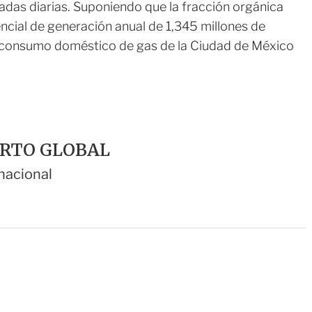
adas diarias. Suponiendo que la fracción orgánica
encial de generación anual de 1,345 millones de
l consumo doméstico de gas de la Ciudad de México
ERTO GLOBAL
nacional