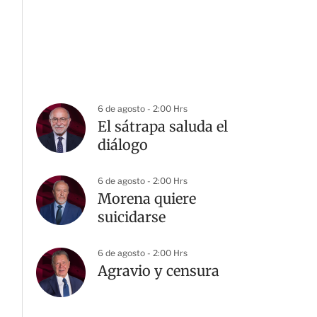
6 de agosto - 2:00 Hrs
El sátrapa saluda el
diálogo
6 de agosto - 2:00 Hrs
Morena quiere
suicidarse
6 de agosto - 2:00 Hrs
Agravio y censura