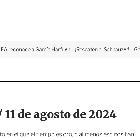
EA reconoce a García Harfuch
¡Rescaten al Schnauzer!
Ga
 11 de agosto de 2024
 en el que el tiempo es oro, o al menos eso nos han