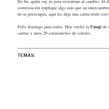
En fin, quién soy yo para resistirme al cambio. Al f
conversación implique algo más que un intercambio 
no se preocupen, aquí les dejo una carita triste con 
Unagi
Feliz domingo para todos. Hoy vuelve la
de s
caritas y unos 20 corazoncitos de colores.
TEMAS: