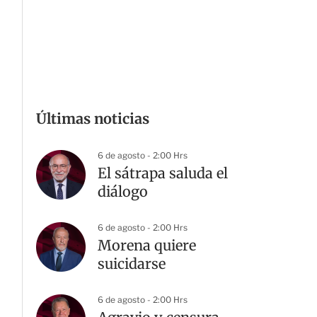
Últimas noticias
6 de agosto - 2:00 Hrs
El sátrapa saluda el
diálogo
6 de agosto - 2:00 Hrs
Morena quiere
suicidarse
6 de agosto - 2:00 Hrs