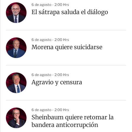
6 de agosto - 2:00 Hrs
El sátrapa saluda el diálogo
6 de agosto - 2:00 Hrs
Morena quiere suicidarse
6 de agosto - 2:00 Hrs
Agravio y censura
6 de agosto - 2:00 Hrs
Sheinbaum quiere retomar la
bandera anticorrupción