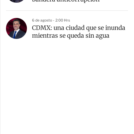
6 de agosto - 2:00 Hrs
CDMX: una ciudad que se inunda
mientras se queda sin agua