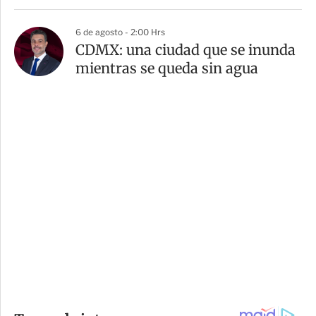
6 de agosto - 2:00 Hrs
CDMX: una ciudad que se inunda
mientras se queda sin agua