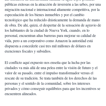
públicas exitosas en la atracción de inversión a las urbes, por una
migración nacional e internacional altamente competitiva, por la
especulación de los bienes inmuebles y por el cambio
tecnológico que ha reducido drásticamente la demanda de mano
de obra. De ahí, quizá, el despertar de la sensación de agravio de
los habitantes de la ciudad de Nueva York, cuando, en lo
personal, encuentran altas barreras para mejorar su calidad de
vida, pero a un corporativo como Amazon la autoridad está
dispuesta a concederle casi tres mil millones de dólares en
exenciones fiscales y subsidios.
El conflicto aquí expuesto nos enseña que la lucha por las
ciudades va más allá de una pelea entre la visión de futuro y el
valor de su pasado, entre el impulso transformador versus el
rescate de su tradición. Se trata también de los derechos de las
personas y el sentido de la comunidad, sobre los intereses
privados y cómo conseguir equilibrios para que los incentivos se
encuentren alineados.