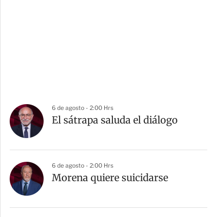
6 de agosto - 2:00 Hrs
El sátrapa saluda el diálogo
6 de agosto - 2:00 Hrs
Morena quiere suicidarse