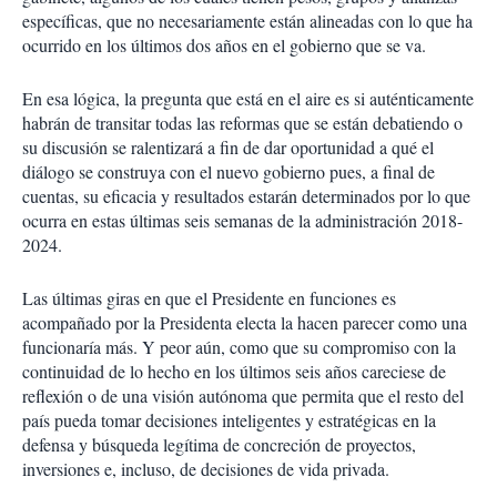
específicas, que no necesariamente están alineadas con lo que ha
ocurrido en los últimos dos años en el gobierno que se va.
En esa lógica, la pregunta que está en el aire es si auténticamente
habrán de transitar todas las reformas que se están debatiendo o
su discusión se ralentizará a fin de dar oportunidad a qué el
diálogo se construya con el nuevo gobierno pues, a final de
cuentas, su eficacia y resultados estarán determinados por lo que
ocurra en estas últimas seis semanas de la administración 2018-
2024.
Las últimas giras en que el Presidente en funciones es
acompañado por la Presidenta electa la hacen parecer como una
funcionaría más. Y peor aún, como que su compromiso con la
continuidad de lo hecho en los últimos seis años careciese de
reflexión o de una visión autónoma que permita que el resto del
país pueda tomar decisiones inteligentes y estratégicas en la
defensa y búsqueda legítima de concreción de proyectos,
inversiones e, incluso, de decisiones de vida privada.