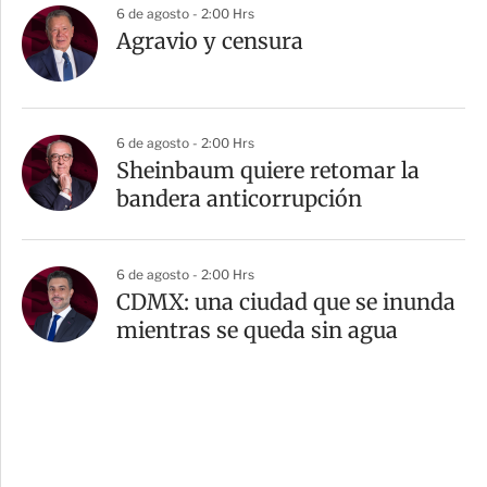
6 de agosto - 2:00 Hrs
Agravio y censura
6 de agosto - 2:00 Hrs
Sheinbaum quiere retomar la
bandera anticorrupción
6 de agosto - 2:00 Hrs
CDMX: una ciudad que se inunda
mientras se queda sin agua