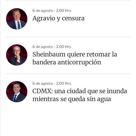
6 de agosto - 2:00 Hrs
Agravio y censura
6 de agosto - 2:00 Hrs
Sheinbaum quiere retomar la
bandera anticorrupción
6 de agosto - 2:00 Hrs
CDMX: una ciudad que se inunda
mientras se queda sin agua