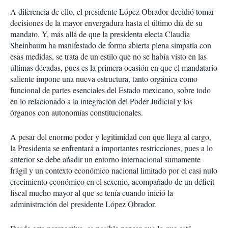
A diferencia de ello, el presidente López Obrador decidió tomar
decisiones de la mayor envergadura hasta el último día de su
mandato. Y, más allá de que la presidenta electa Claudia
Sheinbaum ha manifestado de forma abierta plena simpatía con
esas medidas, se trata de un estilo que no se había visto en las
últimas décadas, pues es la primera ocasión en que el mandatario
saliente impone una nueva estructura, tanto orgánica como
funcional de partes esenciales del Estado mexicano, sobre todo
en lo relacionado a la integración del Poder Judicial y los
órganos con autonomías constitucionales.
A pesar del enorme poder y legitimidad con que llega al cargo,
la Presidenta se enfrentará a importantes restricciones, pues a lo
anterior se debe añadir un entorno internacional sumamente
frágil y un contexto económico nacional limitado por el casi nulo
crecimiento económico en el sexenio, acompañado de un déficit
fiscal mucho mayor al que se tenía cuando inició la
administración del presidente López Obrador.