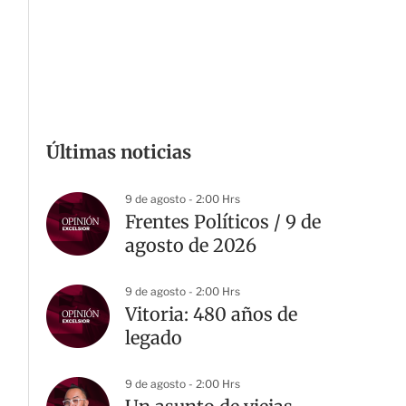
Últimas noticias
9 de agosto - 2:00 Hrs
Frentes Políticos / 9 de
agosto de 2026
9 de agosto - 2:00 Hrs
Vitoria: 480 años de
legado
9 de agosto - 2:00 Hrs