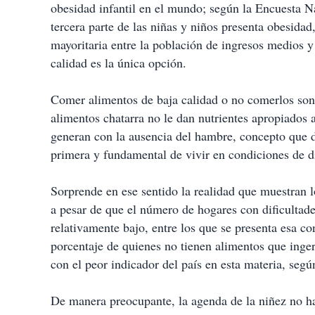
obesidad infantil en el mundo; según la Encuesta 
tercera parte de las niñas y niños presenta obesidad
mayoritaria entre la población de ingresos medios y
calidad es la única opción.
Comer alimentos de baja calidad o no comerlos son 
alimentos chatarra no le dan nutrientes apropiados 
generan con la ausencia del hambre, concepto que 
primera y fundamental de vivir en condiciones de d
Sorprende en ese sentido la realidad que muestran l
a pesar de que el número de hogares con dificultade
relativamente bajo, entre los que se presenta esa co
porcentaje de quienes no tienen alimentos que inger
con el peor indicador del país en esta materia, según
De manera preocupante, la agenda de la niñez no ha