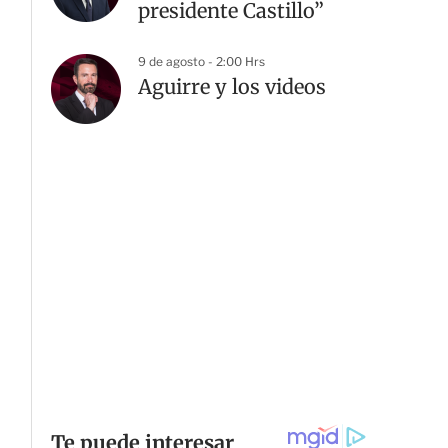
presidente Castillo”
9 de agosto - 2:00 Hrs
Aguirre y los videos