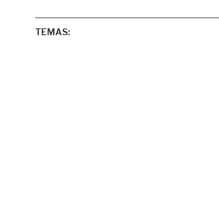
TEMAS: