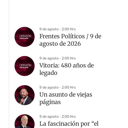
9 de agosto - 2:00 Hrs
Frentes Políticos / 9 de
agosto de 2026
9 de agosto - 2:00 Hrs
Vitoria: 480 años de
legado
9 de agosto - 2:00 Hrs
Un asunto de viejas
páginas
9 de agosto - 2:00 Hrs
La fascinación por “el