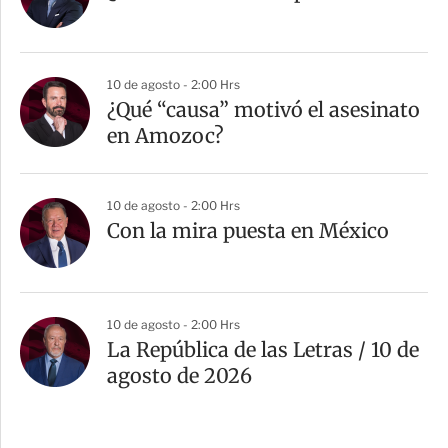
10 de agosto - 2:00 Hrs
¿Qué “causa” motivó el asesinato
en Amozoc?
10 de agosto - 2:00 Hrs
Con la mira puesta en México
10 de agosto - 2:00 Hrs
La República de las Letras / 10 de
agosto de 2026