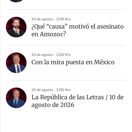
10 de agosto - 2:00 Hrs
¿Qué “causa” motivó el asesinato
en Amozoc?
10 de agosto - 2:00 Hrs
Con la mira puesta en México
10 de agosto - 2:00 Hrs
La República de las Letras / 10 de
agosto de 2026