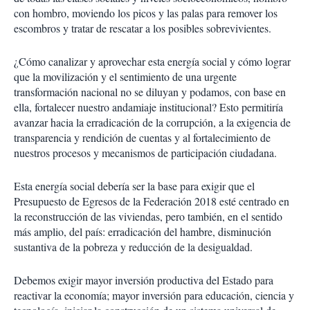
con hombro, moviendo los picos y las palas para remover los
escombros y tratar de rescatar a los posibles sobrevivientes.
¿Cómo canalizar y aprovechar esta energía social y cómo lograr
que la movilización y el sentimiento de una urgente
transformación nacional no se diluyan y podamos, con base en
ella, fortalecer nuestro andamiaje institucional? Esto permitiría
avanzar hacia la erradicación de la corrupción, a la exigencia de
transparencia y rendición de cuentas y al fortalecimiento de
nuestros procesos y mecanismos de participación ciudadana.
Esta energía social debería ser la base para exigir que el
Presupuesto de Egresos de la Federación 2018 esté centrado en
la reconstrucción de las viviendas, pero también, en el sentido
más amplio, del país: erradicación del hambre, disminución
sustantiva de la pobreza y reducción de la desigualdad.
Debemos exigir mayor inversión productiva del Estado para
reactivar la economía; mayor inversión para educación, ciencia y