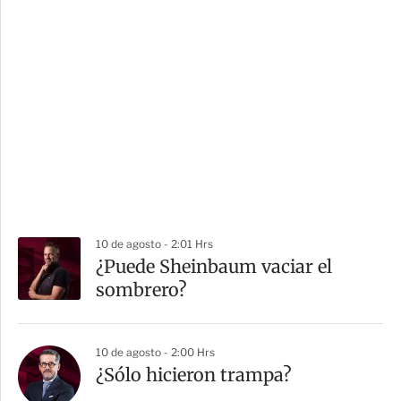
10 de agosto - 2:01 Hrs
¿Puede Sheinbaum vaciar el
sombrero?
10 de agosto - 2:00 Hrs
¿Sólo hicieron trampa?