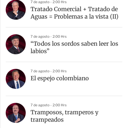
7 de agosto - 2:00 Hrs
Tratado Comercial + Tratado de
Aguas = Problemas a la vista (II)
7 de agosto - 2:00 Hrs
“Todos los sordos saben leer los
labios”
7 de agosto - 2:00 Hrs
El espejo colombiano
7 de agosto - 2:00 Hrs
Tramposos, tramperos y
trampeados