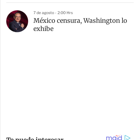
7 de agosto - 2:00 Hrs
México censura, Washington lo
exhibe