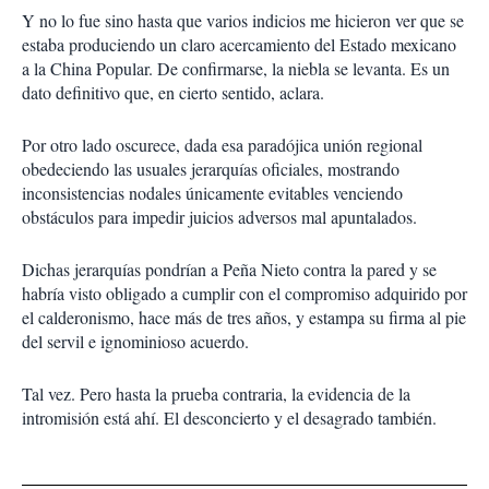
Y no lo fue sino hasta que varios indicios me hicieron ver que se
estaba produciendo un claro acercamiento del Estado mexicano
a la China Popular. De confirmarse, la niebla se levanta. Es un
dato definitivo que, en cierto sentido, aclara.
Por otro lado oscurece, dada esa paradójica unión regional
obedeciendo las usuales jerarquías oficiales, mostrando
inconsistencias nodales únicamente evitables venciendo
obstáculos para impedir juicios adversos mal apuntalados.
Dichas jerarquías pondrían a Peña Nieto contra la pared y se
habría visto obligado a cumplir con el compromiso adquirido por
el calderonismo, hace más de tres años, y estampa su firma al pie
del servil e ignominioso acuerdo.
Tal vez. Pero hasta la prueba contraria, la evidencia de la
intromisión está ahí. El desconcierto y el desagrado también.