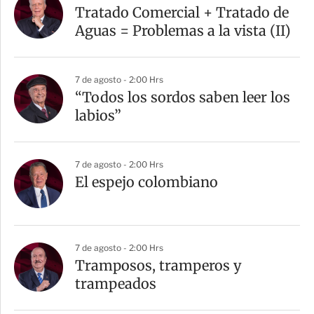
Tratado Comercial + Tratado de
Aguas = Problemas a la vista (II)
7 de agosto - 2:00 Hrs
“Todos los sordos saben leer los
labios”
7 de agosto - 2:00 Hrs
El espejo colombiano
7 de agosto - 2:00 Hrs
Tramposos, tramperos y
trampeados