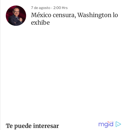
7 de agosto - 2:00 Hrs
México censura, Washington lo
exhibe