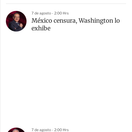
7 de agosto - 2:00 Hrs
México censura, Washington lo
exhibe
7 de agosto - 2:00 Hrs