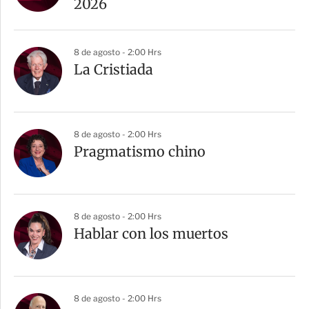
t
2026
i
r
8 de agosto - 2:00 Hrs
La Cristiada
8 de agosto - 2:00 Hrs
Pragmatismo chino
8 de agosto - 2:00 Hrs
Hablar con los muertos
8 de agosto - 2:00 Hrs