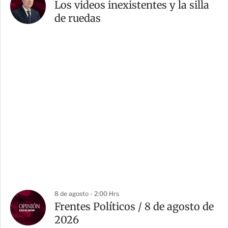
Los videos inexistentes y la silla
de ruedas
8 de agosto - 2:00 Hrs
Frentes Políticos / 8 de agosto de
2026