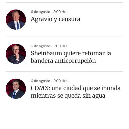
6 de agosto - 2:00 Hrs
Agravio y censura
6 de agosto - 2:00 Hrs
Sheinbaum quiere retomar la
bandera anticorrupción
6 de agosto - 2:00 Hrs
CDMX: una ciudad que se inunda
mientras se queda sin agua