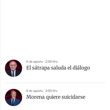
6 de agosto - 2:00 Hrs
El sátrapa saluda el diálogo
6 de agosto - 2:00 Hrs
Morena quiere suicidarse