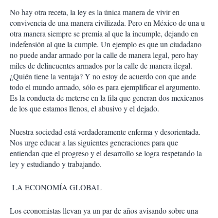
No hay otra receta, la ley es la única manera de vivir en
convivencia de una manera civilizada. Pero en México de una u
otra manera siempre se premia al que la incumple, dejando en
indefensión al que la cumple. Un ejemplo es que un ciudadano
no puede andar armado por la calle de manera legal, pero hay
miles de delincuentes armados por la calle de manera ilegal.
¿Quién tiene la ventaja? Y no estoy de acuerdo con que ande
todo el mundo armado, sólo es para ejemplificar el argumento.
Es la conducta de meterse en la fila que generan dos mexicanos
de los que estamos llenos, el abusivo y el dejado.
Nuestra sociedad está verdaderamente enferma y desorientada.
Nos urge educar a las siguientes generaciones para que
entiendan que el progreso y el desarrollo se logra respetando la
ley y estudiando y trabajando.
LA ECONOMÍA GLOBAL
Los economistas llevan ya un par de años avisando sobre una