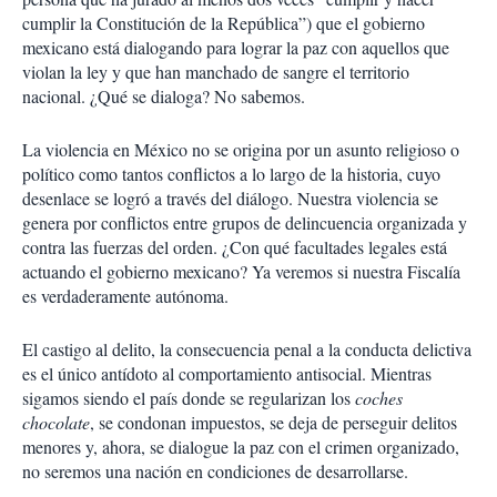
cumplir la Constitución de la República”) que el gobierno
mexicano está dialogando para lograr la paz con aquellos que
violan la ley y que han manchado de sangre el territorio
nacional. ¿Qué se dialoga? No sabemos.
La violencia en México no se origina por un asunto religioso o
político como tantos conflictos a lo largo de la historia, cuyo
desenlace se logró a través del diálogo. Nuestra violencia se
genera por conflictos entre grupos de delincuencia organizada y
contra las fuerzas del orden. ¿Con qué facultades legales está
actuando el gobierno mexicano? Ya veremos si nuestra Fiscalía
es verdaderamente autónoma.
El castigo al delito, la consecuencia penal a la conducta delictiva
es el único antídoto al comportamiento antisocial. Mientras
sigamos siendo el país donde se regularizan los
coches
chocolate
, se condonan impuestos, se deja de perseguir delitos
menores y, ahora, se dialogue la paz con el crimen organizado,
no seremos una nación en condiciones de desarrollarse.