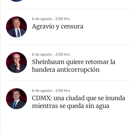
6 de agosto - 2:00 Hrs
Agravio y censura
6 de agosto - 2:00 Hrs
Sheinbaum quiere retomar la
bandera anticorrupción
6 de agosto - 2:00 Hrs
CDMX: una ciudad que se inunda
mientras se queda sin agua