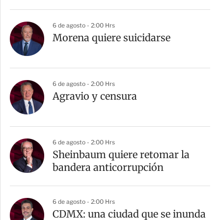
6 de agosto - 2:00 Hrs
Morena quiere suicidarse
6 de agosto - 2:00 Hrs
Agravio y censura
6 de agosto - 2:00 Hrs
Sheinbaum quiere retomar la
bandera anticorrupción
6 de agosto - 2:00 Hrs
CDMX: una ciudad que se inunda