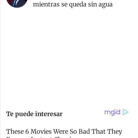
mientras se queda sin agua