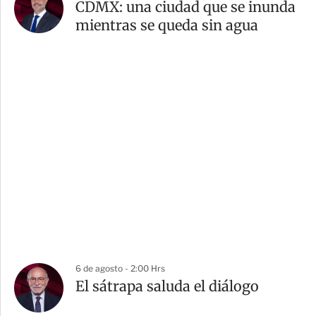
CDMX: una ciudad que se inunda
mientras se queda sin agua
6 de agosto - 2:00 Hrs
El sátrapa saluda el diálogo