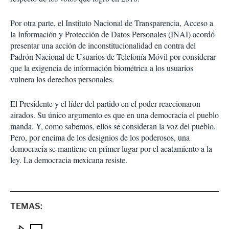
Por otra parte, el Instituto Nacional de Transparencia, Acceso a
la Información y Protección de Datos Personales (INAI) acordó
presentar una acción de inconstitucionalidad en contra del
Padrón Nacional de Usuarios de Telefonía Móvil por considerar
que la exigencia de información biométrica a los usuarios
vulnera los derechos personales.
El Presidente y el líder del partido en el poder reaccionaron
airados. Su único argumento es que en una democracia el pueblo
manda. Y, como sabemos, ellos se consideran la voz del pueblo.
Pero, por encima de los designios de los poderosos, una
democracia se mantiene en primer lugar por el acatamiento a la
ley. La democracia mexicana resiste.
TEMAS: