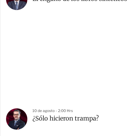
10 de agosto - 2:00 Hrs
¿Sólo hicieron trampa?