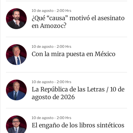
10 de agosto - 2:00 Hrs
¿Qué “causa” motivó el asesinato
en Amozoc?
10 de agosto - 2:00 Hrs
Con la mira puesta en México
10 de agosto - 2:00 Hrs
La República de las Letras / 10 de
agosto de 2026
10 de agosto - 2:00 Hrs
El engaño de los libros sintéticos