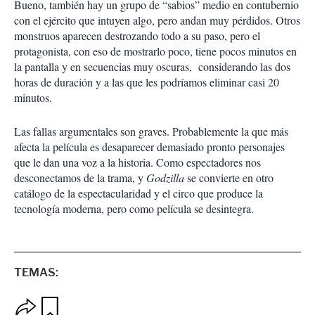
Bueno, también hay un grupo de “sabios” medio en contubernio
con el ejército que intuyen algo, pero andan muy pérdidos. Otros
monstruos aparecen destrozando todo a su paso, pero el
protagonista, con eso de mostrarlo poco, tiene pocos minutos en
la pantalla y en secuencias muy oscuras, considerando las dos
horas de duración y a las que les podríamos eliminar casi 20
minutos.
Las fallas argumentales son graves. Probablemente la que más
afecta la película es desaparecer demasiado pronto personajes
que le dan una voz a la historia. Como espectadores nos
desconectamos de la trama, y
Godzilla
se convierte en otro
catálogo de la espectacularidad y el circo que produce la
tecnología moderna, pero como película se desintegra.
TEMAS:
O
G