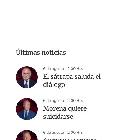
Últimas noticias
6 de agosto - 2:00 Hrs
El sátrapa saluda el
diálogo
6 de agosto - 2:00 Hrs
Morena quiere
suicidarse
6 de agosto - 2:00 Hrs