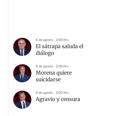
6 de agosto - 2:00 Hrs
El sátrapa saluda el
diálogo
6 de agosto - 2:00 Hrs
Morena quiere
suicidarse
6 de agosto - 2:00 Hrs
Agravio y censura