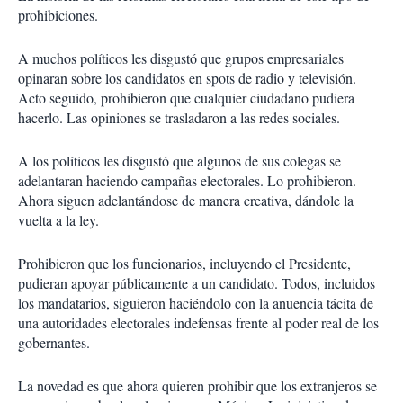
prohibiciones.
A muchos políticos les disgustó que grupos empresariales
opinaran sobre los candidatos en spots de radio y televisión.
Acto seguido, prohibieron que cualquier ciudadano pudiera
hacerlo. Las opiniones se trasladaron a las redes sociales.
A los políticos les disgustó que algunos de sus colegas se
adelantaran haciendo campañas electorales. Lo prohibieron.
Ahora siguen adelantándose de manera creativa, dándole la
vuelta a la ley.
Prohibieron que los funcionarios, incluyendo el Presidente,
pudieran apoyar públicamente a un candidato. Todos, incluidos
los mandatarios, siguieron haciéndolo con la anuencia tácita de
una autoridades electorales indefensas frente al poder real de los
gobernantes.
La novedad es que ahora quieren prohibir que los extranjeros se