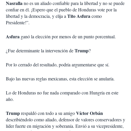
Nasralla
no es un aliado confiable para la libertad y no se puede
confiar en él. ¡Espero que el pueblo de Honduras vote por la
Tito Asfura
libertad y la democracia, y elija a
como
Presidente!”.
Asfura
ganó la elección por menos de un punto porcentual.
Trump
¿Fue determinante la intervención de
?
Por lo cerrado del resultado, podría argumentarse que sí.
Bajo las nuevas reglas mexicanas, esta elección se anularía.
Lo de Honduras no fue nada comparado con Hungría en este
año.
Trump
Víctor Orbán
respaldó con todo a su amigo
describiéndolo como aliado, defensor de valores conservadores y
líder fuerte en migración y soberanía. Envió a su vicepresidente,