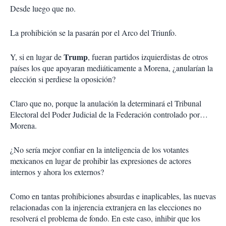
Desde luego que no.
La prohibición se la pasarán por el Arco del Triunfo.
Trump
Y, si en lugar de
, fueran partidos izquierdistas de otros
países los que apoyaran mediáticamente a Morena, ¿anularían la
elección si perdiese la oposición?
Claro que no, porque la anulación la determinará el Tribunal
Electoral del Poder Judicial de la Federación controlado por…
Morena.
¿No sería mejor confiar en la inteligencia de los votantes
mexicanos en lugar de prohibir las expresiones de actores
internos y ahora los externos?
Como en tantas prohibiciones absurdas e inaplicables, las nuevas
relacionadas con la injerencia extranjera en las elecciones no
resolverá el problema de fondo. En este caso, inhibir que los