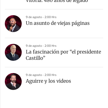
Vitoria: 480 años de legado
9 de agosto - 2:00 Hrs
Un asunto de viejas páginas
9 de agosto - 2:00 Hrs
La fascinación por “el presidente
Castillo”
9 de agosto - 2:00 Hrs
Aguirre y los videos