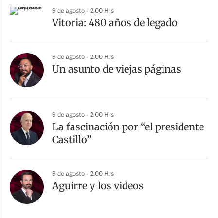
r
9 de agosto - 2:00 Hrs
Vitoria: 480 años de legado
9 de agosto - 2:00 Hrs
Un asunto de viejas páginas
9 de agosto - 2:00 Hrs
La fascinación por “el presidente
Castillo”
9 de agosto - 2:00 Hrs
Aguirre y los videos