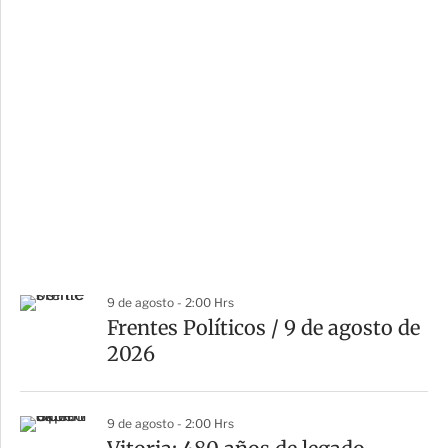
9 de agosto - 2:00 Hrs
Frentes Políticos / 9 de agosto de
2026
9 de agosto - 2:00 Hrs