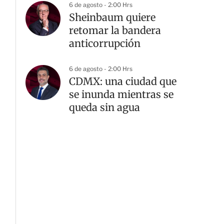
6 de agosto - 2:00 Hrs
Sheinbaum quiere
retomar la bandera
anticorrupción
6 de agosto - 2:00 Hrs
CDMX: una ciudad que
se inunda mientras se
queda sin agua