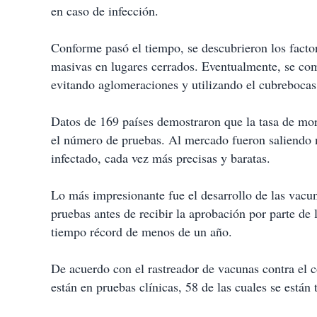
en caso de infección.
Conforme pasó el tiempo, se descubrieron los factor
masivas en lugares cerrados. Eventualmente, se com
evitando aglomeraciones y utilizando el cubrebocas
Datos de 169 países demostraron que la tasa de mo
el número de pruebas. Al mercado fueron saliendo 
infectado, cada vez más precisas y baratas.
Lo más impresionante fue el desarrollo de las vacu
pruebas antes de recibir la aprobación por parte de 
tiempo récord de menos de un año.
De acuerdo con el rastreador de vacunas contra el 
están en pruebas clínicas, 58 de las cuales se está