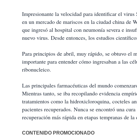
Impresionante la velocidad para identificar el vir
en un mercado de mariscos en la ciudad china de 
que ingresó al hospital con neumonía severa e insufi
nuevo virus. Desde entonces, los estudios científic
Para principios de abril, muy rápido, se obtuvo el 
importante para entender cómo ingresaban a las cél
ribonucleico.
Las principales farmacéuticas del mundo comenzaro
Mientras tanto, se iba recopilando evidencia empír
tratamientos como la hidroxicloroquina, cocteles an
pacientes recuperados. Nunca se encontró una cura 
recuperación más rápida en etapas tempranas de la 