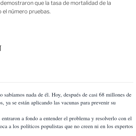
 demostraron que la tasa de mortalidad de la
 el número pruebas.
N
 sabíamos nada de él. Hoy, después de casi 68 millones de
, ya se están aplicando las vacunas para prevenir su
 entraron a fondo a entender el problema y resolverlo con el
boca a los políticos populistas que no creen ni en los expertos