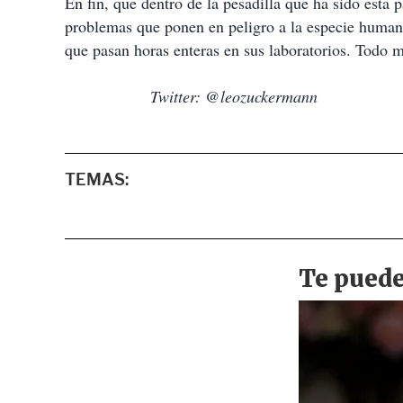
En fin, que dentro de la pesadilla que ha sido esta
problemas que ponen en peligro a la especie humana. 
que pasan horas enteras en sus laboratorios. Todo m
Twitter: @leozuckermann
TEMAS: