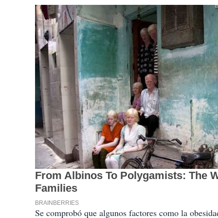
Se comprobó que algunos factores como la obesidad,