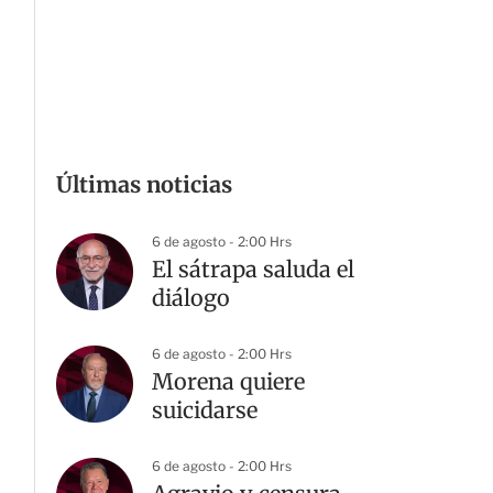
Últimas noticias
6 de agosto - 2:00 Hrs
El sátrapa saluda el
diálogo
6 de agosto - 2:00 Hrs
Morena quiere
suicidarse
6 de agosto - 2:00 Hrs