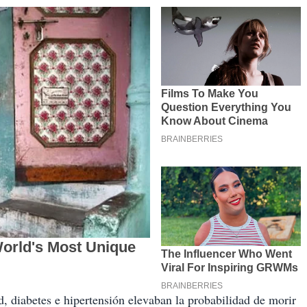
 diabetes e hipertensión elevaban la probabilidad de morir