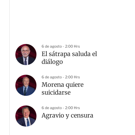
6 de agosto - 2:00 Hrs
El sátrapa saluda el
diálogo
6 de agosto - 2:00 Hrs
Morena quiere
suicidarse
6 de agosto - 2:00 Hrs
Agravio y censura