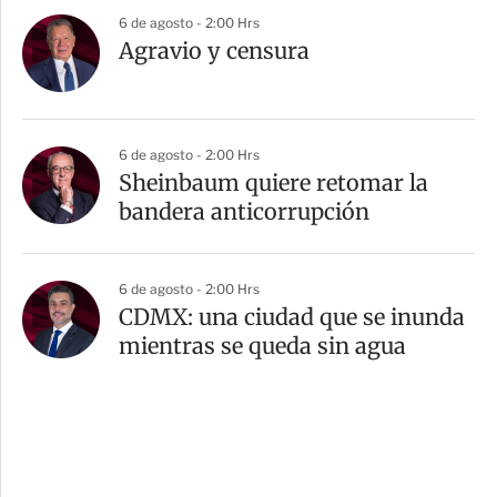
6 de agosto - 2:00 Hrs
Agravio y censura
6 de agosto - 2:00 Hrs
Sheinbaum quiere retomar la
bandera anticorrupción
6 de agosto - 2:00 Hrs
CDMX: una ciudad que se inunda
mientras se queda sin agua