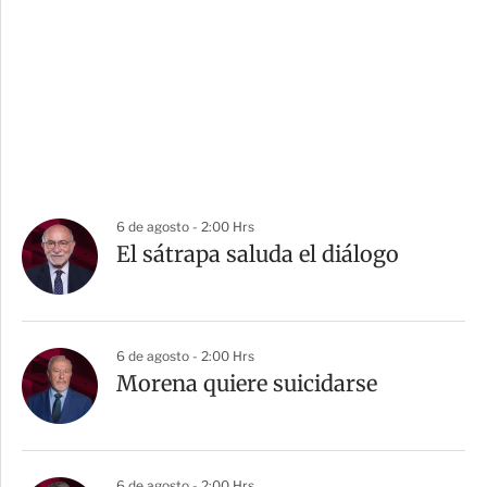
6 de agosto - 2:00 Hrs
El sátrapa saluda el diálogo
6 de agosto - 2:00 Hrs
Morena quiere suicidarse
6 de agosto - 2:00 Hrs