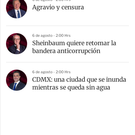
Agravio y censura
6 de agosto - 2:00 Hrs
Sheinbaum quiere retomar la
bandera anticorrupción
6 de agosto - 2:00 Hrs
CDMX: una ciudad que se inunda
mientras se queda sin agua