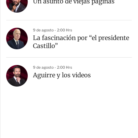
Un asunto de viejas páginas
9 de agosto - 2:00 Hrs
La fascinación por “el presidente
Castillo”
9 de agosto - 2:00 Hrs
Aguirre y los videos