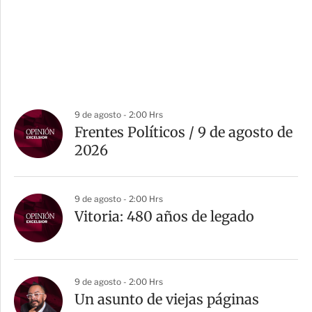
9 de agosto - 2:00 Hrs
Frentes Políticos / 9 de agosto de
2026
9 de agosto - 2:00 Hrs
Vitoria: 480 años de legado
9 de agosto - 2:00 Hrs
Un asunto de viejas páginas