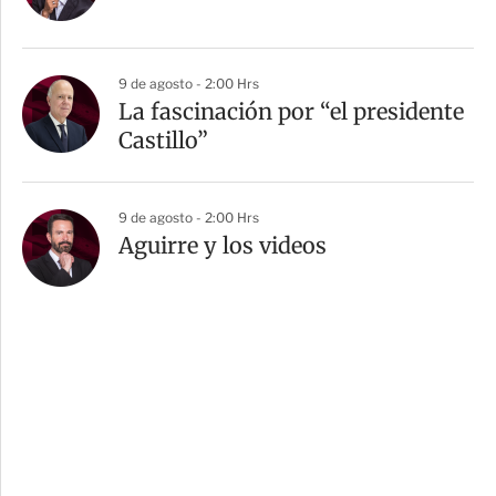
9 de agosto - 2:00 Hrs
La fascinación por “el presidente
Castillo”
9 de agosto - 2:00 Hrs
Aguirre y los videos