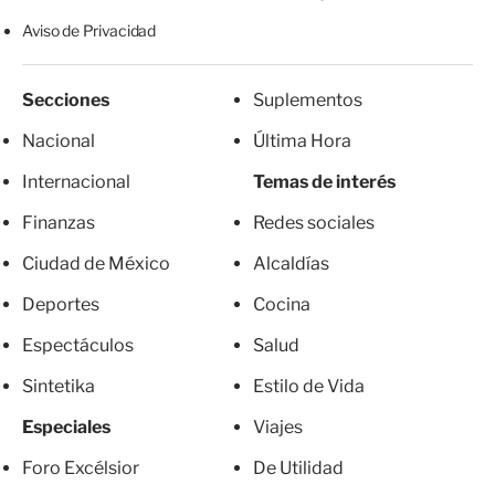
Aviso de Privacidad
Secciones
Suplementos
Nacional
Última Hora
Internacional
Temas de interés
Finanzas
Redes sociales
Ciudad de México
Alcaldías
Deportes
Cocina
Espectáculos
Salud
Sintetika
Estilo de Vida
Especiales
Viajes
Foro Excélsior
De Utilidad