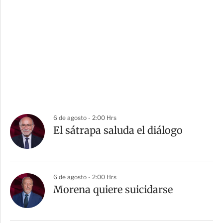
6 de agosto - 2:00 Hrs
El sátrapa saluda el diálogo
6 de agosto - 2:00 Hrs
Morena quiere suicidarse