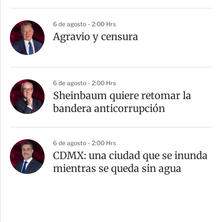
6 de agosto - 2:00 Hrs
Agravio y censura
6 de agosto - 2:00 Hrs
Sheinbaum quiere retomar la
bandera anticorrupción
6 de agosto - 2:00 Hrs
CDMX: una ciudad que se inunda
mientras se queda sin agua