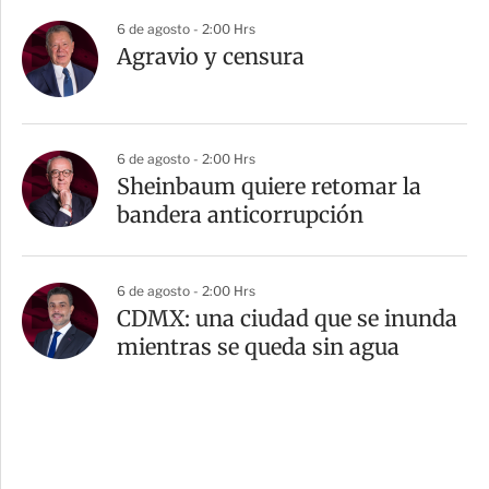
6 de agosto - 2:00 Hrs
Agravio y censura
6 de agosto - 2:00 Hrs
Sheinbaum quiere retomar la
bandera anticorrupción
6 de agosto - 2:00 Hrs
CDMX: una ciudad que se inunda
mientras se queda sin agua