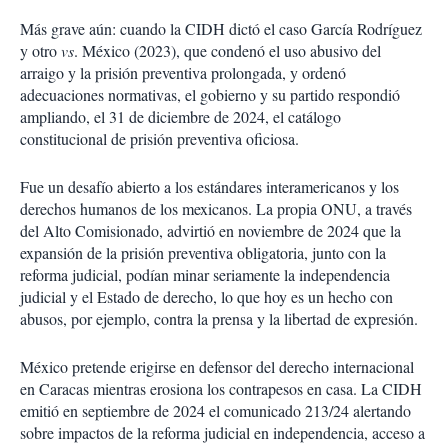
Más grave aún: cuando la CIDH dictó el caso García Rodríguez
y otro
vs
. México (2023), que condenó el uso abusivo del
arraigo y la prisión preventiva prolongada, y ordenó
adecuaciones normativas, el gobierno y su partido respondió
ampliando, el 31 de diciembre de 2024, el catálogo
constitucional de prisión preventiva oficiosa.
Fue un desafío abierto a los estándares interamericanos y los
derechos humanos de los mexicanos. La propia ONU, a través
del Alto Comisionado, advirtió en noviembre de 2024 que la
expansión de la prisión preventiva obligatoria, junto con la
reforma judicial, podían minar seriamente la independencia
judicial y el Estado de derecho, lo que hoy es un hecho con
abusos, por ejemplo, contra la prensa y la libertad de expresión.
México pretende erigirse en defensor del derecho internacional
en Caracas mientras erosiona los contrapesos en casa. La CIDH
emitió en septiembre de 2024 el comunicado 213/24 alertando
sobre impactos de la reforma judicial en independencia, acceso a