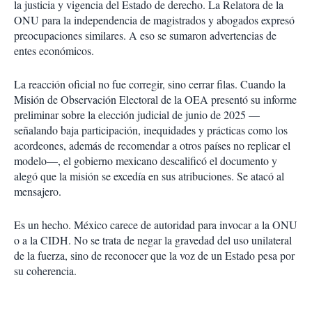
la justicia y vigencia del Estado de derecho. La Relatora de la
ONU para la independencia de magistrados y abogados expresó
preocupaciones similares. A eso se sumaron advertencias de
entes económicos.
La reacción oficial no fue corregir, sino cerrar filas. Cuando la
Misión de Observación Electoral de la OEA presentó su informe
preliminar sobre la elección judicial de junio de 2025 —
señalando baja participación, inequidades y prácticas como los
acordeones, además de recomendar a otros países no replicar el
modelo—, el gobierno mexicano descalificó el documento y
alegó que la misión se excedía en sus atribuciones. Se atacó al
mensajero.
Es un hecho. México carece de autoridad para invocar a la ONU
o a la CIDH. No se trata de negar la gravedad del uso unilateral
de la fuerza, sino de reconocer que la voz de un Estado pesa por
su coherencia.