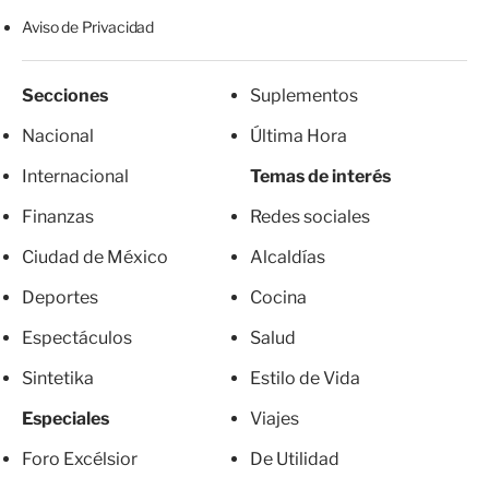
Aviso de Privacidad
Secciones
Suplementos
Nacional
Última Hora
Internacional
Temas de interés
Finanzas
Redes sociales
Ciudad de México
Alcaldías
Deportes
Cocina
Espectáculos
Salud
Sintetika
Estilo de Vida
Especiales
Viajes
Foro Excélsior
De Utilidad