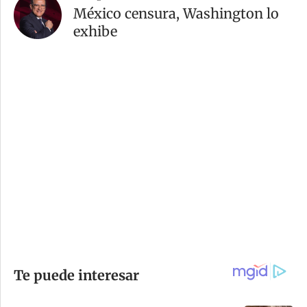
México censura, Washington lo
exhibe