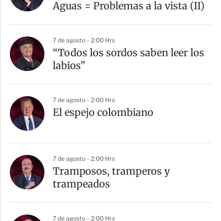
Aguas = Problemas a la vista (II)
7 de agosto - 2:00 Hrs
“Todos los sordos saben leer los
labios”
7 de agosto - 2:00 Hrs
El espejo colombiano
7 de agosto - 2:00 Hrs
Tramposos, tramperos y
trampeados
7 de agosto - 2:00 Hrs