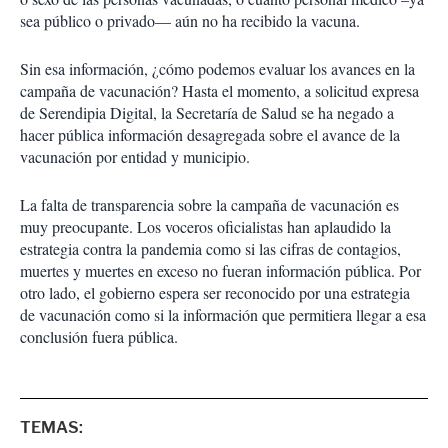
sea público o privado— aún no ha recibido la vacuna.
Sin esa información, ¿cómo podemos evaluar los avances en la
campaña de vacunación? Hasta el momento, a solicitud expresa
de Serendipia Digital, la Secretaría de Salud se ha negado a
hacer pública información desagregada sobre el avance de la
vacunación por entidad y municipio.
La falta de transparencia sobre la campaña de vacunación es
muy preocupante. Los voceros oficialistas han aplaudido la
estrategia contra la pandemia como si las cifras de contagios,
muertes y muertes en exceso no fueran información pública. Por
otro lado, el gobierno espera ser reconocido por una estrategia
de vacunación como si la información que permitiera llegar a esa
conclusión fuera pública.
TEMAS: