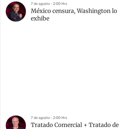
7 de agosto - 2:00 Hrs
México censura, Washington lo
exhibe
7 de agosto - 2:00 Hrs
Tratado Comercial + Tratado de