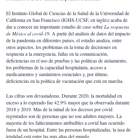
El Instituto Global de Ciencias de la Salud de la Universidad de
California en San Francisco (IGHS-UCSF, en inglés) acaba de
dar a conocer un importante estudio de caso sobre
La respuesta
de México al covid-19
. A partir del análisis de datos del impacto
de la pandemia en diferentes países, el estudio analiza, entre
otros aspectos, los problemas en la toma de decisiones en
respuesta a la emergencia, fallas en la comunicación,
deficiencias en el uso de pruebas y las políticas de aislamiento,
los problemas de la capacidad hospitalaria, acceso a
medicamentos y suministros esenciales y, por último,
deficiencias en la política de vacunación que está en marcha.
Las cifras son devastadoras. Durante 2020, la mortalidad en
exceso a lo esperado fue 42.9% mayor que la observada durante
2018 y 2019. Más de la mitad de los decesos por covid
registrados son de personas que no son adultos mayores. La
mayoría de los fallecimientos atribuibles a covid han ocurrido
fuera de un hospital. Entre las personas hospitalizadas, la tasa de
letalidad está entre las más altas del mundo.