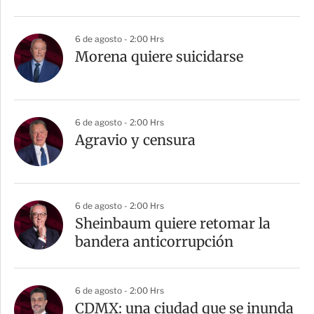
6 de agosto - 2:00 Hrs
Morena quiere suicidarse
6 de agosto - 2:00 Hrs
Agravio y censura
6 de agosto - 2:00 Hrs
Sheinbaum quiere retomar la
bandera anticorrupción
6 de agosto - 2:00 Hrs
CDMX: una ciudad que se inunda