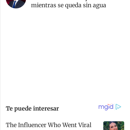
mientras se queda sin agua