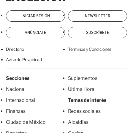
INICIAR SESIÓN
NEWSLETTER
ANÚNCIATE
SUSCRÍBETE
Directorio
Términos y Condiciones
Aviso de Privacidad
Secciones
Suplementos
Nacional
Última Hora
Internacional
Temas de interés
Finanzas
Redes sociales
Ciudad de México
Alcaldías