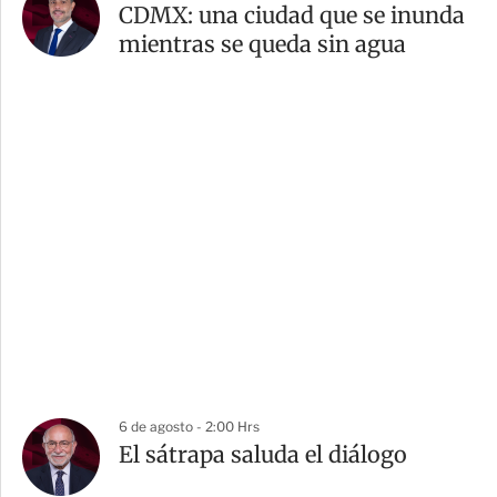
CDMX: una ciudad que se inunda
mientras se queda sin agua
6 de agosto - 2:00 Hrs
El sátrapa saluda el diálogo