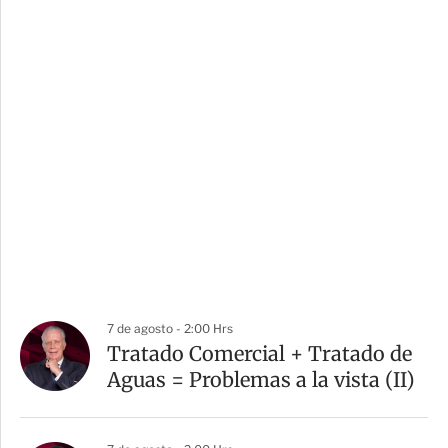
7 de agosto - 2:00 Hrs
Tratado Comercial + Tratado de
Aguas = Problemas a la vista (II)