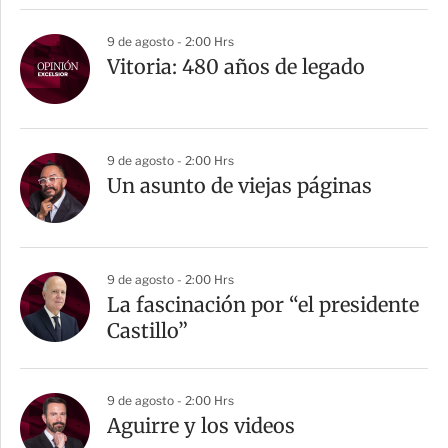
r
9 de agosto - 2:00 Hrs
Vitoria: 480 años de legado
9 de agosto - 2:00 Hrs
Un asunto de viejas páginas
9 de agosto - 2:00 Hrs
La fascinación por “el presidente
Castillo”
9 de agosto - 2:00 Hrs
Aguirre y los videos