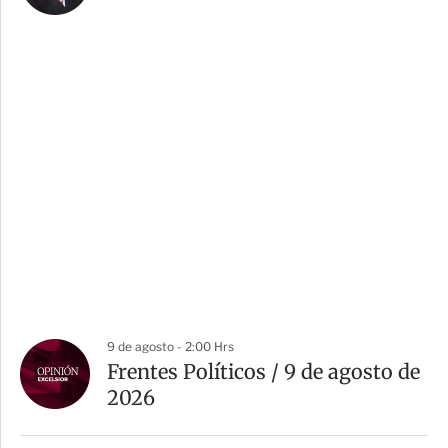
9 de agosto - 2:00 Hrs
Frentes Políticos / 9 de agosto de
2026