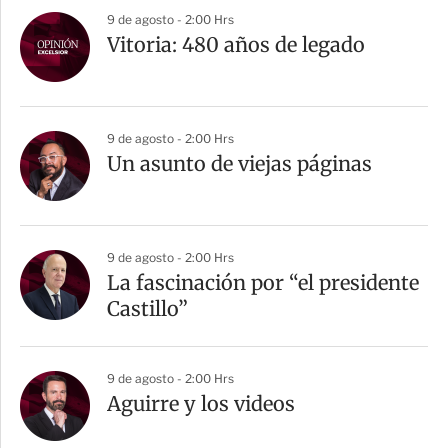
9 de agosto - 2:00 Hrs
Vitoria: 480 años de legado
9 de agosto - 2:00 Hrs
Un asunto de viejas páginas
9 de agosto - 2:00 Hrs
La fascinación por “el presidente
Castillo”
9 de agosto - 2:00 Hrs
Aguirre y los videos