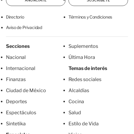
ANÚNCIATE
SUSCRÍBETE
Directorio
Términos y Condiciones
Aviso de Privacidad
Secciones
Suplementos
Nacional
Última Hora
Internacional
Temas de interés
Finanzas
Redes sociales
Ciudad de México
Alcaldías
Deportes
Cocina
Espectáculos
Salud
Sintetika
Estilo de Vida