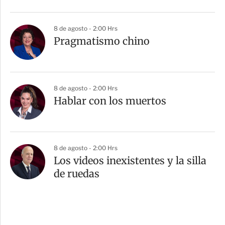
8 de agosto - 2:00 Hrs
Pragmatismo chino
8 de agosto - 2:00 Hrs
Hablar con los muertos
8 de agosto - 2:00 Hrs
Los videos inexistentes y la silla
de ruedas