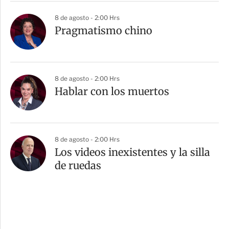
8 de agosto - 2:00 Hrs
Pragmatismo chino
8 de agosto - 2:00 Hrs
Hablar con los muertos
8 de agosto - 2:00 Hrs
Los videos inexistentes y la silla
de ruedas