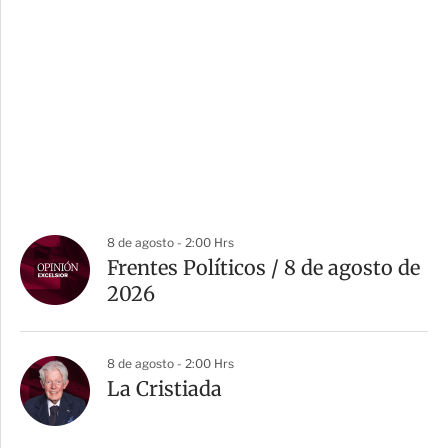
8 de agosto - 2:00 Hrs
Frentes Políticos / 8 de agosto de
2026
8 de agosto - 2:00 Hrs
La Cristiada