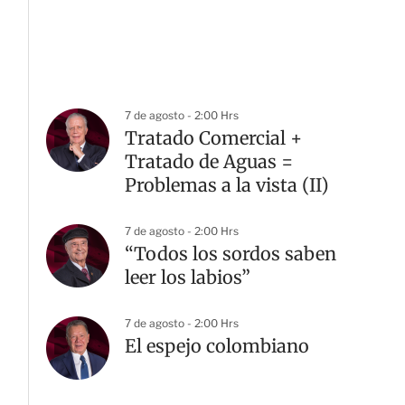
7 de agosto - 2:00 Hrs
Tratado Comercial +
Tratado de Aguas =
Problemas a la vista (II)
7 de agosto - 2:00 Hrs
“Todos los sordos saben
leer los labios”
7 de agosto - 2:00 Hrs
El espejo colombiano