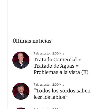
Últimas noticias
7 de agosto - 2:00 Hrs
Tratado Comercial +
Tratado de Aguas =
Problemas a la vista (II)
7 de agosto - 2:00 Hrs
“Todos los sordos saben
leer los labios”