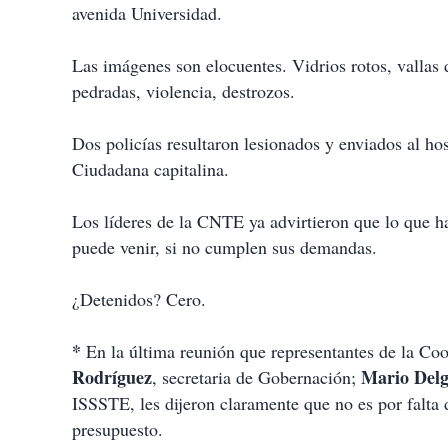
avenida Universidad.
Las imágenes son elocuentes. Vidrios rotos, vallas
pedradas, violencia, destrozos.
Dos policías resultaron lesionados y enviados al hos
Ciudadana capitalina.
Los líderes de la CNTE ya advirtieron que lo que h
puede venir, si no cumplen sus demandas.
¿Detenidos? Cero.
*
En la última reunión que representantes de la Co
Rodríguez
Mario Del
, secretaria de Gobernación;
ISSSTE, les dijeron claramente que no es por falta 
presupuesto.