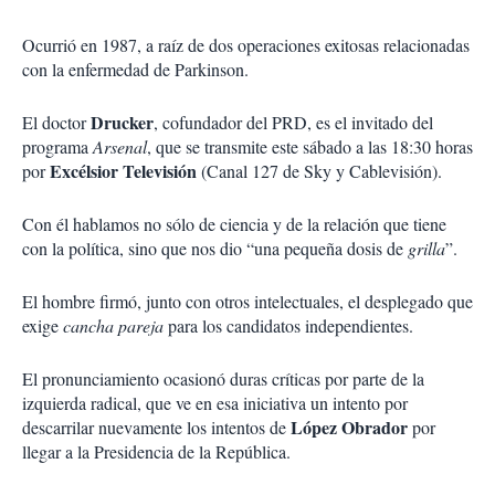
Ocurrió en 1987, a raíz de dos operaciones exitosas relacionadas
con la enfermedad de Parkinson.
Drucker
El doctor
, cofundador del PRD, es el invitado del
programa
Arsenal
, que se transmite este sábado a las 18:30 horas
Excélsior Televisión
por
(Canal 127 de Sky y Cablevisión).
Con él hablamos no sólo de ciencia y de la relación que tiene
con la política, sino que nos dio “una pequeña dosis de
grilla
”.
El hombre firmó, junto con otros intelectuales, el desplegado que
exige
cancha pareja
para los candidatos independientes.
El pronunciamiento ocasionó duras críticas por parte de la
izquierda radical, que ve en esa iniciativa un intento por
López Obrador
descarrilar nuevamente los intentos de
por
llegar a la Presidencia de la República.