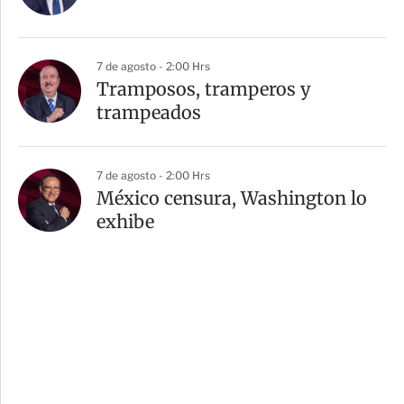
7 de agosto - 2:00 Hrs
Tramposos, tramperos y
trampeados
7 de agosto - 2:00 Hrs
México censura, Washington lo
exhibe