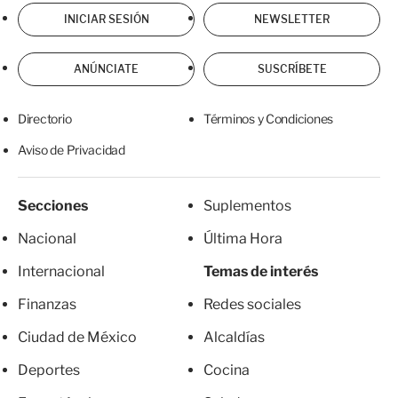
INICIAR SESIÓN
NEWSLETTER
ANÚNCIATE
SUSCRÍBETE
Directorio
Términos y Condiciones
Aviso de Privacidad
Secciones
Suplementos
Nacional
Última Hora
Internacional
Temas de interés
Finanzas
Redes sociales
Ciudad de México
Alcaldías
Deportes
Cocina