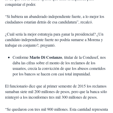
conquistar el poder.
“Si hubiera un abanderado independiente fuerte, a lo mejor los
ciudadanos estarían detrás de esa candidatura”, recalcó.
¿Cuál sería la mejor estrategia para ganar la presidencial? ¿Un
candidato independiente fuerte no podría sumarse a Morena y
trabajar en conjunto?, preguntó.
Mario Di Costanzo
Conforme
, titular de la Condusef, nos
daba las cifras sobre el monto de los reclamos de los
usuarios, crecía la convicción de que los abusos cometidos
por los bancos se hacen con casi total impunidad.
El funcionario dice que al primer semestre de 2015 los reclamos
sumaban siete mil 200 millones de pesos, pero que la banca sólo
reintegró a los inconformes tres mil 300 millones de pesos.
“Se quedaron con tres mil 900 millones. Esta cantidad representa