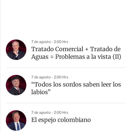
7 de agosto - 2:00 Hrs
Tratado Comercial + Tratado de
Aguas = Problemas a la vista (II)
7 de agosto - 2:00 Hrs
“Todos los sordos saben leer los
labios”
7 de agosto - 2:00 Hrs
El espejo colombiano