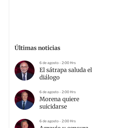
Últimas noticias
6 de agosto - 2:00 Hrs
El sátrapa saluda el
diálogo
6 de agosto - 2:00 Hrs
Morena quiere
suicidarse
6 de agosto - 2:00 Hrs