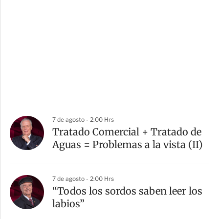
7 de agosto - 2:00 Hrs
Tratado Comercial + Tratado de
Aguas = Problemas a la vista (II)
7 de agosto - 2:00 Hrs
“Todos los sordos saben leer los
labios”