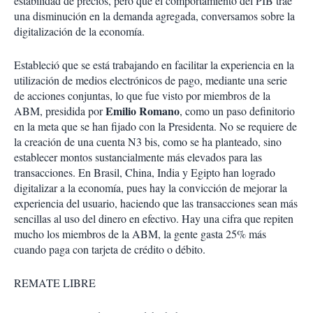
estabilidad de precios, pero que el comportamiento del PIB trae
una disminución en la demanda agregada, conversamos sobre la
digitalización de la economía.
Estableció que se está trabajando en facilitar la experiencia en la
utilización de medios electrónicos de pago, mediante una serie
de acciones conjuntas, lo que fue visto por miembros de la
Emilio Romano
ABM, presidida por
, como un paso definitorio
en la meta que se han fijado con la Presidenta. No se requiere de
la creación de una cuenta N3 bis, como se ha planteado, sino
establecer montos sustancialmente más elevados para las
transacciones. En Brasil, China, India y Egipto han logrado
digitalizar a la economía, pues hay la convicción de mejorar la
experiencia del usuario, haciendo que las transacciones sean más
sencillas al uso del dinero en efectivo. Hay una cifra que repiten
mucho los miembros de la ABM, la gente gasta 25% más
cuando paga con tarjeta de crédito o débito.
REMATE LIBRE