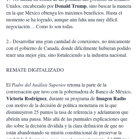
Donald Trump
Unidos, encabezado por
, sino buscar la manera
en la que México obtenga los máximos beneficios. Hasta el
momento se ha logrado, aunque aún falta una muy difícil
negociación… Como lo son todas.
2.- Desarrollar una gran cantidad de conexiones, no únicamente
con el gobierno de Canadá, donde difícilmente hubieran podido
tener una mejor gira, sino fortaleciendo a la industria nacional.
REMATE DIGITALIZADO
El
Padre del Análisis Superior
retoma la parte de la
conversación que tuvo con la gobernadora de Banco de México,
Victoria Rodríguez
Imagen Radio
, durante su programa de
con motivo de la decisión de política monetaria en la que
disminuyeron 25 puntos la tasa de referencia y adelantaron que
abrirán una pausa. Más allá de las puntuales explicaciones que
dio sobre la decisión dividida y la clara definición de que no
están abandonando su misión constitucional de preservar la