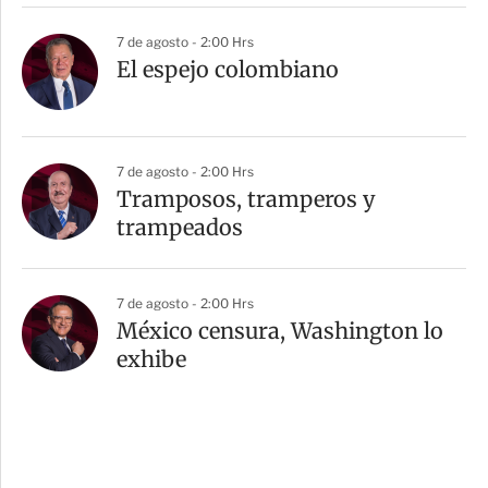
7 de agosto - 2:00 Hrs
El espejo colombiano
7 de agosto - 2:00 Hrs
Tramposos, tramperos y
trampeados
7 de agosto - 2:00 Hrs
México censura, Washington lo
exhibe