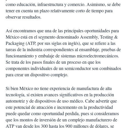
como educación, infraestructura y comercio. Asimismo, se debe
tener en cuenta un plazo relativamente corto de tiempo para
observar resultados.
Así encontramos que una de las principales oportunidades para
México está en el segmento denominado Assembly, Testing &
Packaging (ATP, por sus siglas en inglés), que se refiere a las
tareas de la industria correspondientes al ensamblaje, pruebas de
funcionamiento y embalaje de sistemas microelectromecánicos.
Se trata de los pasos finales de un proceso en que los
componentes individuales de un semiconductor son combinados
para crear un dispositivo complejo.
Si bien México no tiene experiencia de manufactura de alta
tecnología, sí existen avances significativos en la producción
automotriz y de dispositivos de uso médico. Cabe advertir que
este potencial de atracción e incremento en la productividad
puede quedar como oportunidad perdida, pues si consideramos
que los montos de inversión de un complejo manufacturero de
ATP van desde los 300 hasta los 900 millones de dólares, se