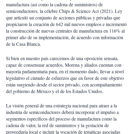
manufactura (así como la cadena de suministros) de
semiconductores, la célebre Chips & Science Act (2021). Ley
que articuló un conjunto de acciones públicas y privadas que
propiciaron la creación de 642 mil nuevos empleos e incrementó
la construcción de nuevas centrales de manufactura en 116% al
primer año de su implementación, de acuerdo con información
de la Casa Blanca.
Si bien en nuestro país carecemos de una oposición sensata,
capaz de consensuar acuerdos, Morena y aliados cuentan con
mayoría parlamentaria para, en el momento dado, llevar a nivel
legislativo el cúmulo de esfuerzos que en favor de este objetivo
están surgiendo desde el sector privado, con acompañamiento
del gobierno de México y el de los Estados Unidos.
La visión general de una estrategia nacional para atraer a la
industria de semiconductores deberá incorporar el impulso a
segmentos específicos del proceso de manufactura como la
cadena de valor, la red de suministros y la gestación de
proveeduría local e incluir la vocación de temáticas asociadas