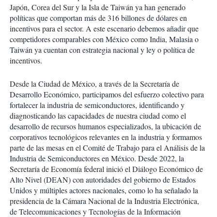
Japón, Corea del Sur y la Isla de Taiwán ya han generado
políticas que comportan más de 316 billones de dólares en
incentivos para el sector. A este escenario debemos añadir que
competidores comparables con México como India, Malasia o
Taiwán ya cuentan con estrategia nacional y ley o política de
incentivos.
Desde la Ciudad de México, a través de la Secretaría de
Desarrollo Económico, participamos del esfuerzo colectivo para
fortalecer la industria de semiconductores, identificando y
diagnosticando las capacidades de nuestra ciudad como el
desarrollo de recursos humanos especializados, la ubicación de
corporativos tecnológicos relevantes en la industria y formamos
parte de las mesas en el Comité de Trabajo para el Análisis de la
Industria de Semiconductores en México. Desde 2022, la
Secretaría de Economía federal inició el Diálogo Económico de
Alto Nivel (DEAN) con autoridades del gobierno de Estados
Unidos y múltiples actores nacionales, como lo ha señalado la
presidencia de la Cámara Nacional de la Industria Electrónica,
de Telecomunicaciones y Tecnologías de la Información