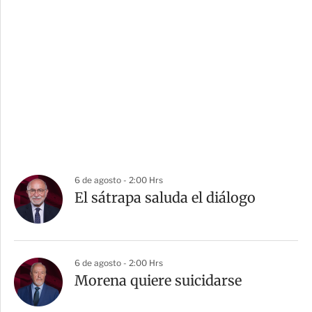
6 de agosto - 2:00 Hrs
El sátrapa saluda el diálogo
6 de agosto - 2:00 Hrs
Morena quiere suicidarse