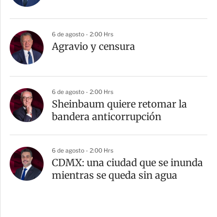
6 de agosto - 2:00 Hrs
Agravio y censura
6 de agosto - 2:00 Hrs
Sheinbaum quiere retomar la
bandera anticorrupción
6 de agosto - 2:00 Hrs
CDMX: una ciudad que se inunda
mientras se queda sin agua