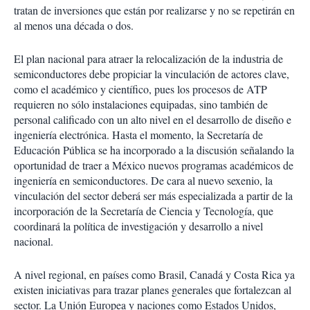
tratan de inversiones que están por realizarse y no se repetirán en
al menos una década o dos.
El plan nacional para atraer la relocalización de la industria de
semiconductores debe propiciar la vinculación de actores clave,
como el académico y científico, pues los procesos de ATP
requieren no sólo instalaciones equipadas, sino también de
personal calificado con un alto nivel en el desarrollo de diseño e
ingeniería electrónica. Hasta el momento, la Secretaría de
Educación Pública se ha incorporado a la discusión señalando la
oportunidad de traer a México nuevos programas académicos de
ingeniería en semiconductores. De cara al nuevo sexenio, la
vinculación del sector deberá ser más especializada a partir de la
incorporación de la Secretaría de Ciencia y Tecnología, que
coordinará la política de investigación y desarrollo a nivel
nacional.
A nivel regional, en países como Brasil, Canadá y Costa Rica ya
existen iniciativas para trazar planes generales que fortalezcan al
sector. La Unión Europea y naciones como Estados Unidos,