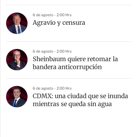
6 de agosto - 2:00 Hrs
Agravio y censura
6 de agosto - 2:00 Hrs
Sheinbaum quiere retomar la
bandera anticorrupción
6 de agosto - 2:00 Hrs
CDMX: una ciudad que se inunda
mientras se queda sin agua