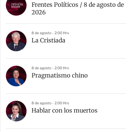
Frentes Políticos / 8 de agosto de
2026
8 de agosto - 2:00 Hrs
La Cristiada
8 de agosto - 2:00 Hrs
Pragmatismo chino
8 de agosto - 2:00 Hrs
Hablar con los muertos