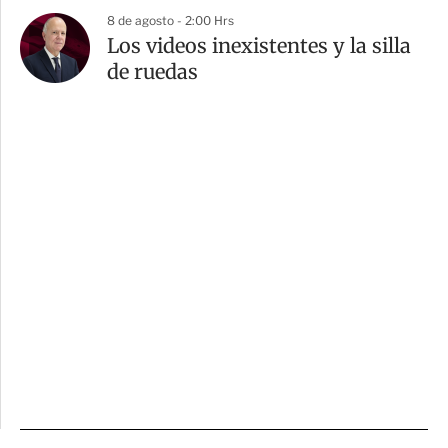
8 de agosto - 2:00 Hrs
Los videos inexistentes y la silla
de ruedas