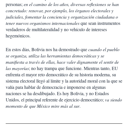
personas;
en el camino de los años, diversas reflexiones se han
concretado: renovar, por ejemplo, los órganos electorales y
judiciales, fomentar la conciencia y organización ciudadana o
tener nuevos organismos internacionales
que sean instrumentos
verdaderos de multilateralidad y no vehículo de intereses
hegemónicos.
En estos días, Bolivia nos ha demostrado que
cuando el pueblo
se organiza, utiliza las herramientas democráticas y se
manifiesta a través de ellas, hace valer dignamente el sentir de
las mayorías
; no hay trampa que funcione. Mientras tanto, EU
enfrenta el mayor reto democrático de su historia moderna, su
sistema electoral llegó al límite y la autoridad moral con la que se
valía para hablar de democracia e imponerse en algunas
naciones se ha desdibujado. Es hoy Bolivia, y no Estados
Unidos, el principal referente de ejercicio democrático;
va siendo
momento de que México mire más al sur
.