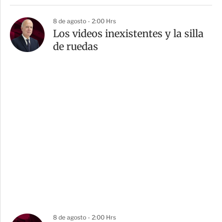
8 de agosto - 2:00 Hrs
Los videos inexistentes y la silla
de ruedas
8 de agosto - 2:00 Hrs