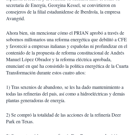
secretaria de Energía, Georgina Kessel, se convirtieron en
consejeros de la filial estadunidense de Iberdrola, la empresa
Avangrid.
Ahora bien, sin mencionar cómo el PRIAN aprobó a través de
sobornos millonarios una reforma energética que debilitó a CFE
y favoreció a empresas italianas y españolas ni profundizar en el
contenido de la propuesta de reforma constitucional de Andrés
Manuel López Obrador y la reforma eléctrica aprobada,
enunciaré en qué ha consistido la política energética de la Cuarta
Transformación durante estos cuatro años:
1) Tras sexenios de abandono, se les ha dado mantenimiento a
todas las refinerías del país, así como a hidroeléctricas y demás
plantas generadoras de energía.
2) Se compró la totalidad de las acciones de la refinería Deer
Park en Texas.