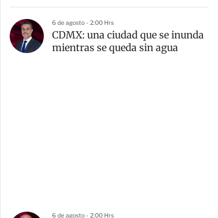
6 de agosto - 2:00 Hrs
CDMX: una ciudad que se inunda
mientras se queda sin agua
6 de agosto - 2:00 Hrs