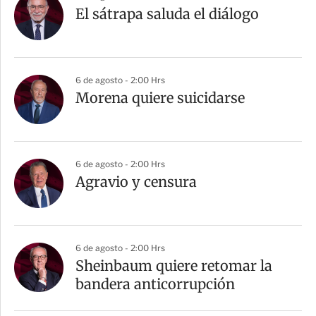
El sátrapa saluda el diálogo
6 de agosto - 2:00 Hrs
Morena quiere suicidarse
6 de agosto - 2:00 Hrs
Agravio y censura
6 de agosto - 2:00 Hrs
Sheinbaum quiere retomar la
bandera anticorrupción