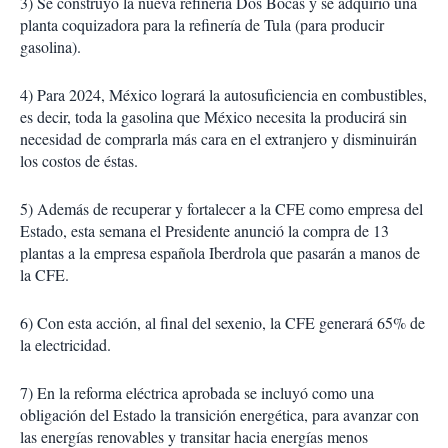
3) Se construyó la nueva refinería Dos Bocas y se adquirió una
planta coquizadora para la refinería de Tula (para producir
gasolina).
4) Para 2024, México logrará la autosuficiencia en combustibles,
es decir, toda la gasolina que México necesita la producirá sin
necesidad de comprarla más cara en el extranjero y disminuirán
los costos de éstas.
5) Además de recuperar y fortalecer a la CFE como empresa del
Estado, esta semana el Presidente anunció la compra de 13
plantas a la empresa española Iberdrola que pasarán a manos de
la CFE.
6) Con esta acción, al final del sexenio, la CFE generará 65% de
la electricidad.
7) En la reforma eléctrica aprobada se incluyó como una
obligación del Estado la transición energética, para avanzar con
las energías renovables y transitar hacia energías menos