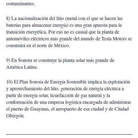
contaminantes.
8) La nacionalización del litio (metal con el que se hacen las
baterías para almacenar energía) es una gran apuesta para la
transición energética. Por eso no es casual que la planta de
automóviles eléctricos más grande del mundo de Tesla Motors se
construirá en el norte de México.
9) En Sonora se construye la planta solar más grande de
América Latina.
10) El Plan Sonora de Energía Sostenible implica la explotación
y aprovechamiento del litio, generación de energía eléctrica a
partir de energía solar, licuefacción de gas natural y la
conformación de una empresa logística encargada de administrar
el puerto de Guaymas, el aeropuerto de esa ciudad y de Ciudad
Obregón.