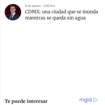
6 de agosto - 2:00 Hrs
CDMX: una ciudad que se inunda
mientras se queda sin agua