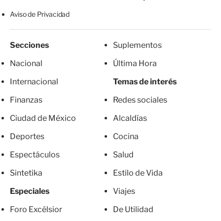
Aviso de Privacidad
Secciones
Suplementos
Nacional
Última Hora
Internacional
Temas de interés
Finanzas
Redes sociales
Ciudad de México
Alcaldías
Deportes
Cocina
Espectáculos
Salud
Sintetika
Estilo de Vida
Especiales
Viajes
Foro Excélsior
De Utilidad