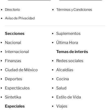
Directorio
Términos y Condiciones
Aviso de Privacidad
Secciones
Suplementos
Nacional
Última Hora
Internacional
Temas de interés
Finanzas
Redes sociales
Ciudad de México
Alcaldías
Deportes
Cocina
Espectáculos
Salud
Sintetika
Estilo de Vida
Especiales
Viajes