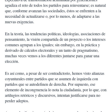
agudiza el reto de todos los partidos para reinventarse; es natural
que, conforme avanzan las sociedades, éstos se enfrenten a la
necesidad de actualizarse o, por lo menos, de adaptarse a las
nuevas exigencias.
En la teoría, las tendencias políticas, ideologías, asociaciones de
pensamiento, la visión compartida de un proyecto o los intereses
comunes agrupan a los iguales; sin embargo, en la práctica y
derivado de cálculos electorales y un tanto de pragmatismo,
muchas veces vemos a los diferentes juntarse para ganar una
elección.
Es así como, a pesar de ser contradictorio, hemos visto alianzas
coyunturales entre partidos que se asumen de izquierda con
partidos que se autodefinen de derecha. Por supuesto, ese
elemento de incongruencia lo nota la ciudadanía, por lo que, con
artilugios retóricos y discursivos, intentan justificarse para no
perder adeptos.