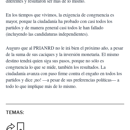
diferentes y resultaron ser más de lo mismo.
En los tiempos que vivimos, la exigencia de congruencia es
mayor, porque la ciudadanía ha probado con casi todos los
partidos y de manera general casi todos le han fallado
(incluyendo las candidaturas independientes).
Auguro que al PRIANRD no le irá bien el próximo año, a pesar
de la suma de sus caciques y la inversión monetaria. El mismo
destino tendrá quien siga sus pasos, porque no sólo es
congruencia lo que se mide, también los resultados. La
ciudadanía avanza con paso firme contra el engaño en todos los
partidos y dice ¡no! —a pesar de sus preferencias políticas— a
todo lo que implique más de lo mismo.
TEMAS:
O
G