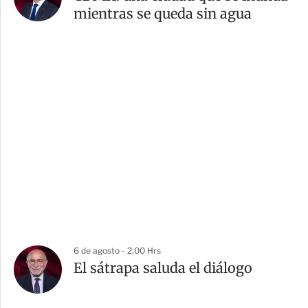
mientras se queda sin agua
6 de agosto - 2:00 Hrs
El sátrapa saluda el diálogo