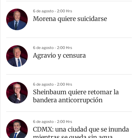
6 de agosto - 2:00 Hrs
Morena quiere suicidarse
6 de agosto - 2:00 Hrs
Agravio y censura
6 de agosto - 2:00 Hrs
Sheinbaum quiere retomar la
bandera anticorrupción
6 de agosto - 2:00 Hrs
CDMX: una ciudad que se inunda
mientras se queda sin agua