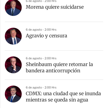
6 de agosto - 2:00 Hrs
Morena quiere suicidarse
6 de agosto - 2:00 Hrs
Agravio y censura
6 de agosto - 2:00 Hrs
Sheinbaum quiere retomar la
bandera anticorrupción
6 de agosto - 2:00 Hrs
CDMX: una ciudad que se inunda
mientras se queda sin agua