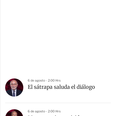
6 de agosto - 2:00 Hrs
El sátrapa saluda el diálogo
6 de agosto - 2:00 Hrs