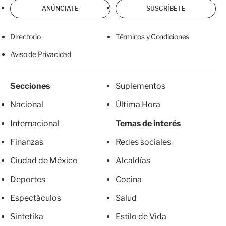
ANÚNCIATE
SUSCRÍBETE
Directorio
Términos y Condiciones
Aviso de Privacidad
Secciones
Suplementos
Nacional
Última Hora
Internacional
Temas de interés
Finanzas
Redes sociales
Ciudad de México
Alcaldías
Deportes
Cocina
Espectáculos
Salud
Sintetika
Estilo de Vida