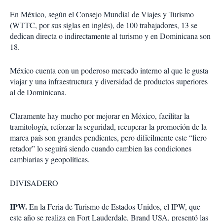
En México, según el Consejo Mundial de Viajes y Turismo
(WTTC, por sus siglas en inglés), de 100 trabajadores, 13 se
dedican directa o indirectamente al turismo y en Dominicana son
18.
México cuenta con un poderoso mercado interno al que le gusta
viajar y una infraestructura y diversidad de productos superiores
al de Dominicana.
Claramente hay mucho por mejorar en México, facilitar la
tramitología, reforzar la seguridad, recuperar la promoción de la
marca país son grandes pendientes, pero difícilmente este “fiero
retador” lo seguirá siendo cuando cambien las condiciones
cambiarias y geopolíticas.
DIVISADERO
IPW.
En la Feria de Turismo de Estados Unidos, el IPW, que
este año se realiza en Fort Lauderdale, Brand USA, presentó las