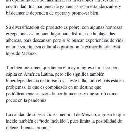
creatividad; los márgenes de ganancias están estandarizados y
básicamente dependen de operar y promover bien.
Su diversificación de producto es pobre, con algunas honrosas
excepciones es un buen lugar para disfrutar de la playa, las
albercas, para descansar, pero si se buscan experiencias de vida,
naturaleza, riqueza cultural o gastronomía extraordinaria, está
lejos de México.
También presumen que tienen el mayor ingreso turístico per
cápita en América Latina, pero ello significa también
hiperdependencia del turismo y si éste falla, todo el país está en
problemas, lo que es complicado en un destino que
periódicamente es azotado por huracanes y que sufrió como
pocos en la pandemia.
La calidad de su servicio es menor al de México, algo en lo que
incide también el “todo incluido”, pues limita la posibilidad de
obtener buenas propinas.