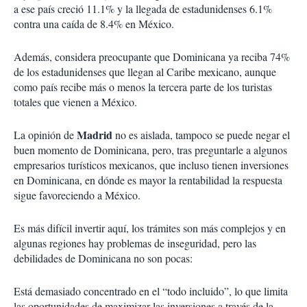
a ese país creció 11.1% y la llegada de estadunidenses 6.1%
contra una caída de 8.4% en México.
Además, considera preocupante que Dominicana ya reciba 74%
de los estadunidenses que llegan al Caribe mexicano, aunque
como país recibe más o menos la tercera parte de los turistas
totales que vienen a México.
Madrid
La opinión de
no es aislada, tampoco se puede negar el
buen momento de Dominicana, pero, tras preguntarle a algunos
empresarios turísticos mexicanos, que incluso tienen inversiones
en Dominicana, en dónde es mayor la rentabilidad la respuesta
sigue favoreciendo a México.
Es más difícil invertir aquí, los trámites son más complejos y en
algunas regiones hay problemas de inseguridad, pero las
debilidades de Dominicana no son pocas:
Está demasiado concentrado en el “todo incluido”, lo que limita
las oportunidades de maximizar las inversiones a través de la