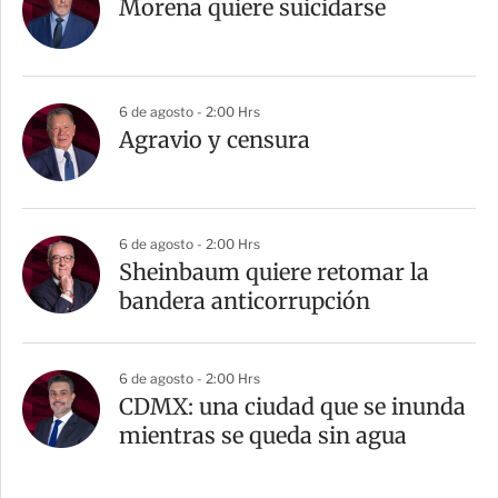
Morena quiere suicidarse
6 de agosto - 2:00 Hrs
Agravio y censura
6 de agosto - 2:00 Hrs
Sheinbaum quiere retomar la
bandera anticorrupción
6 de agosto - 2:00 Hrs
CDMX: una ciudad que se inunda
mientras se queda sin agua