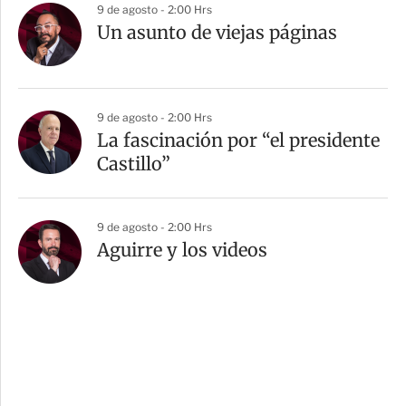
9 de agosto - 2:00 Hrs
Un asunto de viejas páginas
9 de agosto - 2:00 Hrs
La fascinación por “el presidente
Castillo”
9 de agosto - 2:00 Hrs
Aguirre y los videos