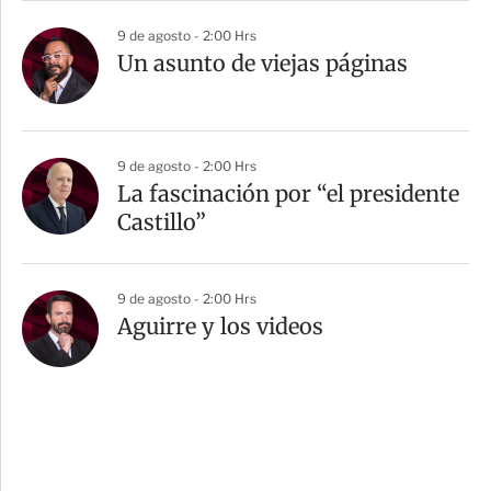
9 de agosto - 2:00 Hrs
Un asunto de viejas páginas
9 de agosto - 2:00 Hrs
La fascinación por “el presidente
Castillo”
9 de agosto - 2:00 Hrs
Aguirre y los videos