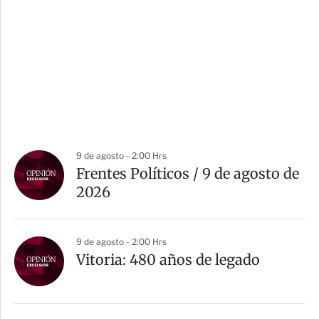
9 de agosto - 2:00 Hrs
Frentes Políticos / 9 de agosto de
2026
9 de agosto - 2:00 Hrs
Vitoria: 480 años de legado