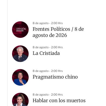
8 de agosto - 2:00 Hrs
Frentes Políticos / 8 de
agosto de 2026
8 de agosto - 2:00 Hrs
La Cristiada
8 de agosto - 2:00 Hrs
Pragmatismo chino
8 de agosto - 2:00 Hrs
Hablar con los muertos