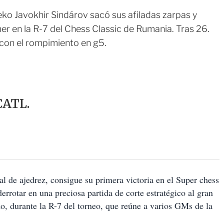
 Javokhir Sindárov sacó sus afiladas zarpas y
er en la R-7 del Chess Classic de Rumania. Tras 26.
con el rompimiento en g5.
ATL.
al de ajedrez, consigue su primera victoria en el Super chess
errotar en una preciosa partida de corte estratégico al gran
 durante la R-7 del torneo, que reúne a varios GMs de la