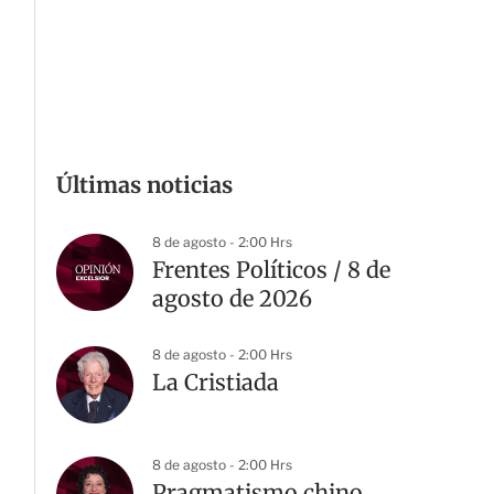
Últimas noticias
8 de agosto - 2:00 Hrs
Frentes Políticos / 8 de
agosto de 2026
8 de agosto - 2:00 Hrs
La Cristiada
8 de agosto - 2:00 Hrs
Pragmatismo chino