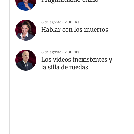
8 de agosto - 2:00 Hrs
Hablar con los muertos
8 de agosto - 2:00 Hrs
Los videos inexistentes y
la silla de ruedas