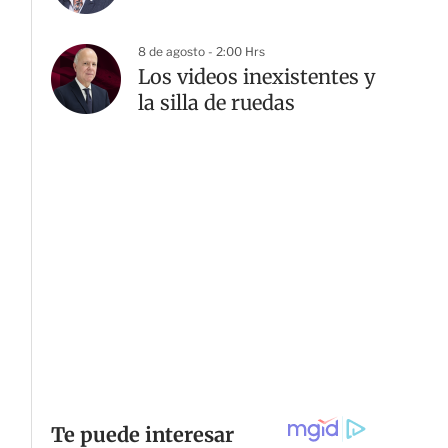
8 de agosto - 2:00 Hrs
Los videos inexistentes y
la silla de ruedas