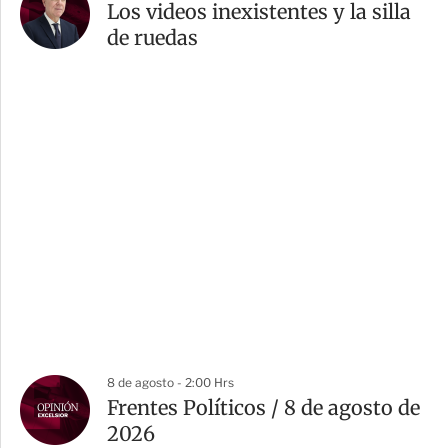
Los videos inexistentes y la silla
de ruedas
8 de agosto - 2:00 Hrs
Frentes Políticos / 8 de agosto de
2026