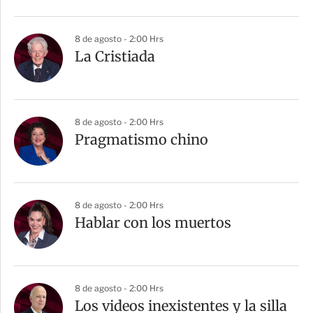
8 de agosto - 2:00 Hrs
La Cristiada
8 de agosto - 2:00 Hrs
Pragmatismo chino
8 de agosto - 2:00 Hrs
Hablar con los muertos
8 de agosto - 2:00 Hrs
Los videos inexistentes y la silla