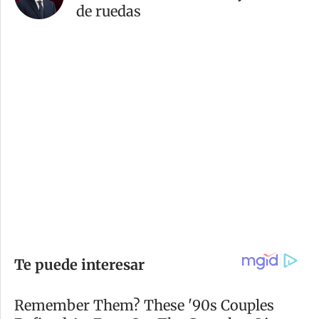
de ruedas