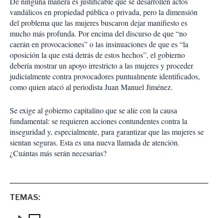
De ninguna manera es justificable que se desarrollen actos
vandálicos en propiedad pública o privada, pero la dimensión
del problema que las mujeres buscaron dejar manifiesto es
mucho más profunda. Por encima del discurso de que “no
caerán en provocaciones” o las insinuaciones de que es “la
oposición la que está detrás de estos hechos”, el gobierno
debería mostrar un apoyo irrestricto a las mujeres y proceder
judicialmente contra provocadores puntualmente identificados,
como quien atacó al periodista Juan Manuel Jiménez.
Se exige al gobierno capitalino que se alíe con la causa
fundamental: se requieren acciones contundentes contra la
inseguridad y, especialmente, para garantizar que las mujeres se
sientan seguras. Esta es una nueva llamada de atención.
¿Cuántas más serán necesarias?
TEMAS: