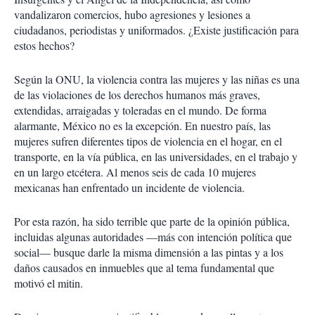
vandalizaron comercios, hubo agresiones y lesiones a
ciudadanos, periodistas y uniformados. ¿Existe justificación para
estos hechos?
Según la ONU, la violencia contra las mujeres y las niñas es una
de las violaciones de los derechos humanos más graves,
extendidas, arraigadas y toleradas en el mundo. De forma
alarmante, México no es la excepción. En nuestro país, las
mujeres sufren diferentes tipos de violencia en el hogar, en el
transporte, en la vía pública, en las universidades, en el trabajo y
en un largo etcétera. Al menos seis de cada 10 mujeres
mexicanas han enfrentado un incidente de violencia.
Por esta razón, ha sido terrible que parte de la opinión pública,
incluidas algunas autoridades —más con intención política que
social— busque darle la misma dimensión a las pintas y a los
daños causados en inmuebles que al tema fundamental que
motivó el mitin.